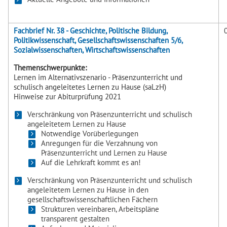
Fachbrief Nr. 38 - Geschichte, Politische Bildung,
Politikwissenschaft, Gesellschaftswissenschaften 5/6,
Sozialwissenschaften, Wirtschaftswissenschaften
Themenschwerpunkte:
Lernen im Alternativszenario - Präsenzunterricht und
schulisch angeleitetes Lernen zu Hause (saLzH)
Hinweise zur Abiturprüfung 2021
Verschränkung von Präsenzunterricht und schulisch
angeleitetem Lernen zu Hause
Notwendige Vorüberlegungen
Anregungen für die Verzahnung von
Präsenzunterricht und Lernen zu Hause
Auf die Lehrkraft kommt es an!
Verschränkung von Präsenzunterricht und schulisch
angeleitetem Lernen zu Hause in den
gesellschaftswissenschaftlichen Fächern
Strukturen vereinbaren, Arbeitspläne
transparent gestalten