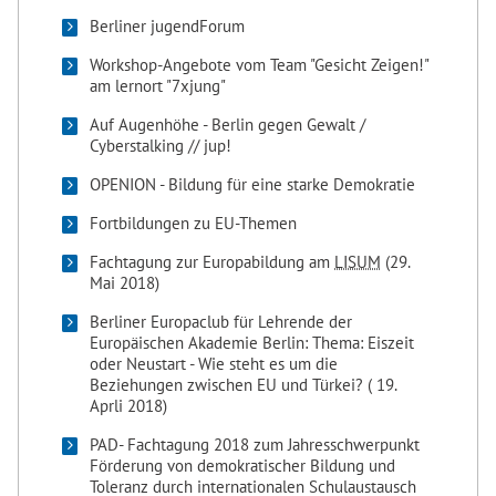
Berliner jugendForum
Workshop-Angebote vom Team "Gesicht Zeigen!"
am lernort "7xjung"
Auf Augenhöhe - Berlin gegen Gewalt /
Cyberstalking // jup!
OPENION - Bildung für eine starke Demokratie
Fortbildungen zu EU-Themen
Fachtagung zur Europabildung am
LISUM
(29.
Mai 2018)
Berliner Europaclub für Lehrende der
Europäischen Akademie Berlin: Thema: Eiszeit
oder Neustart - Wie steht es um die
Beziehungen zwischen EU und Türkei? ( 19.
Aprli 2018)
PAD- Fachtagung 2018 zum Jahresschwerpunkt
Förderung von demokratischer Bildung und
Toleranz durch internationalen Schulaustausch