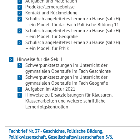
Aufgaben und Materialien
Produkte/Lernergebnisse
Kontakt und Rückmeldung
Schulisch angeleitetes Lernen zu Hause (saLzH)
– ein Modell für das Fach Politische Bildung 11
Schulisch angeleitetes Lernen zu Hause (saLzH)
– ein Modell für Geografie
Schulisch angeleitetes Lernen zu Hause (saLzH)
– ein Modell für Ethik
Hinweise für die Sek II
Schwerpunktsetzungen im Unterricht der
gymnasialen Oberstufe im Fach Geschichte
Schwerpunktsetzungen im Unterricht der
gymnasialen Oberstufe im Fach Geografie
Aufgaben im Abitur 2021
Hinweise zu Ersatzleistungen für Klausuren,
Klassenarbeiten und weitere schriftliche
Lernerfolgskontrollen
Fachbrief Nr. 37 - Geschichte, Politische Bildung,
Politikwissenschaft, Gesellschaftswissenschaften 5/6,