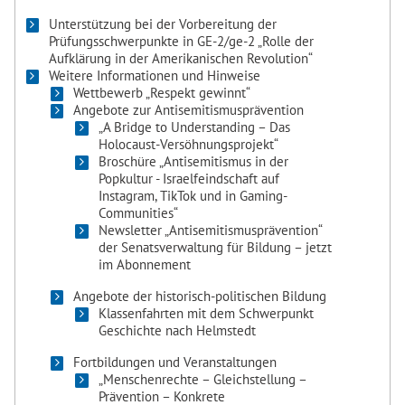
Unterstützung bei der Vorbereitung der
Prüfungsschwerpunkte in GE-2/ge-2 „Rolle der
Aufklärung in der Amerikanischen Revolution“
Weitere Informationen und Hinweise
Wettbewerb „Respekt gewinnt“
Angebote zur Antisemitismusprävention
„A Bridge to Understanding – Das
Holocaust-Versöhnungsprojekt“
Broschüre „Antisemitismus in der
Popkultur - Israelfeindschaft auf
Instagram, TikTok und in Gaming-
Communities“
Newsletter „Antisemitismusprävention“
der Senatsverwaltung für Bildung – jetzt
im Abonnement
Angebote der historisch-politischen Bildung
Klassenfahrten mit dem Schwerpunkt
Geschichte nach Helmstedt
Fortbildungen und Veranstaltungen
„Menschenrechte – Gleichstellung –
Prävention – Konkrete