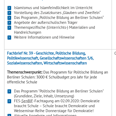
Islamismus und Islamfeindlichkeit im Unterricht
Vorstellung des Zusatzkurses „Glauben und Zweifeln“
Das Programm „Politische Bildung an Berliner Schulen“
Angebote der außerschulischen Träger
Themenspezifische (Unterrichts-) Materialien und
Handreichungen
Weitere Informationen und Hinweise
Fachbrief Nr. 39 - Geschichte, Politische Bildung,
Politikwissenschaft, Gesellschaftswissenschaften 5/6,
Sozialwissenschaften, Wirtschaftswissenschaften
Themenschwerpunkt:
Das Programm für Politische Bildung an
Berliner Schulen: 3000 € Schulbudget pro Jahr für jede
öffentliche Schule
Das Programm "Politische Bildung an Berliner Schulen"
(Grundidee, Ziele, Inhalt, Umsetzung)
FES-
SenBJF
-Fachtagung am 02.09.2020: Demokratie
braucht Schule – Schule braucht Demokratie und
Webseminar-Reihe Donnerstage für Demokratie!
Aktuelle Angebote und Informationen