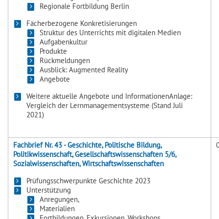
Regionale Fortbildung Berlin
Fächerbezogene Konkretisierungen
Struktur des Unterrichts mit digitalen Medien
Aufgabenkultur
Produkte
Rückmeldungen
Ausblick: Augmented Reality
Angebote
Weitere aktuelle Angebote und InformationenAnlage:
Vergleich der Lernmanagementsysteme (Stand Juli
2021)
Fachbrief Nr. 43 - Geschichte, Politische Bildung,
Politikwissenschaft, Gesellschaftswissenschaften 5/6,
Sozialwissenschaften, Wirtschaftswissenschaften
Prüfungsschwerpunkte Geschichte 2023
Unterstützung
Anregungen,
Materialien
Fortbildungen, Exkursionen, Workshops