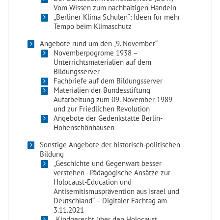
Vom Wissen zum nachhaltigen Handeln
„Berliner Klima Schulen“: Ideen für mehr
Tempo beim Klimaschutz
Angebote rund um den „9. November“
Novemberpogrome 1938 –
Unterrichtsmaterialien auf dem
Bildungsserver
Fachbriefe auf dem Bildungsserver
Materialien der Bundesstiftung
Aufarbeitung zum 09. November 1989
und zur Friedlichen Revolution
Angebote der Gedenkstätte Berlin-
Hohenschönhausen
Sonstige Angebote der historisch-politischen
Bildung
„Geschichte und Gegenwart besser
verstehen - Pädagogische Ansätze zur
Holocaust-Education und
Antisemitismusprävention aus Israel und
Deutschland“ – Digitaler Fachtag am
3.11.2021
„Kindgerecht über den Holocaust