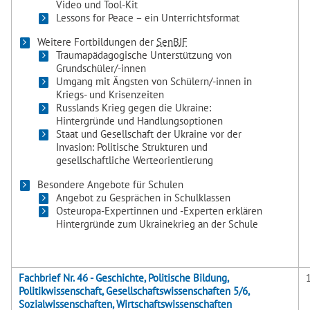
Video und Tool-Kit
Lessons for Peace – ein Unterrichtsformat
Weitere Fortbildungen der
SenBJF
Traumapädagogische Unterstützung von
Grundschüler/-innen
Umgang mit Ängsten von Schülern/-innen in
Kriegs- und Krisenzeiten
Russlands Krieg gegen die Ukraine:
Hintergründe und Handlungsoptionen
Staat und Gesellschaft der Ukraine vor der
Invasion: Politische Strukturen und
gesellschaftliche Werteorientierung
Besondere Angebote für Schulen
Angebot zu Gesprächen in Schulklassen
Osteuropa-Expertinnen und -Experten erklären
Hintergründe zum Ukrainekrieg an der Schule
Fachbrief Nr. 46 - Geschichte, Politische Bildung,
Politikwissenschaft, Gesellschaftswissenschaften 5/6,
Sozialwissenschaften, Wirtschaftswissenschaften