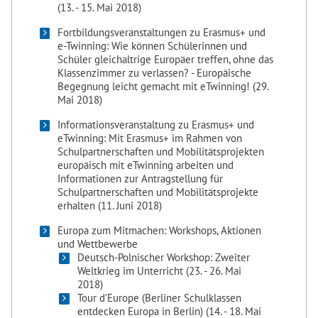
(13. - 15. Mai 2018)
Fortbildungsveranstaltungen zu Erasmus+ und
e-Twinning: Wie können Schülerinnen und
Schüler gleichaltrige Europäer treffen, ohne das
Klassenzimmer zu verlassen? - Europäische
Begegnung leicht gemacht mit eTwinning! (29.
Mai 2018)
Informationsveranstaltung zu Erasmus+ und
eTwinning: Mit Erasmus+ im Rahmen von
Schulpartnerschaften und Mobilitätsprojekten
europäisch mit eTwinning arbeiten und
Informationen zur Antragstellung für
Schulpartnerschaften und Mobilitätsprojekte
erhalten (11. Juni 2018)
Europa zum Mitmachen: Workshops, Aktionen
und Wettbewerbe
Deutsch-Polnischer Workshop: Zweiter
Weltkrieg im Unterricht (23. - 26. Mai
2018)
Tour d’Europe (Berliner Schulklassen
entdecken Europa in Berlin) (14. - 18. Mai