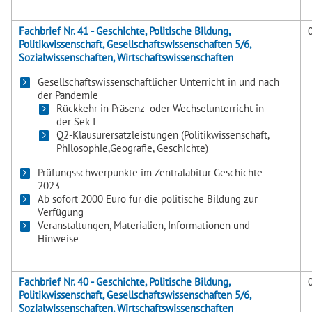
Fachbrief Nr. 41 - Geschichte, Politische Bildung,
Politikwissenschaft, Gesellschaftswissenschaften 5/6,
Sozialwissenschaften, Wirtschaftswissenschaften
Gesellschaftswissenschaftlicher Unterricht in und nach
der Pandemie
Rückkehr in Präsenz- oder Wechselunterricht in
der Sek I
Q2-Klausurersatzleistungen (Politikwissenschaft,
Philosophie,Geografie, Geschichte)
Prüfungsschwerpunkte im Zentralabitur Geschichte
2023
Ab sofort 2000 Euro für die politische Bildung zur
Verfügung
Veranstaltungen, Materialien, Informationen und
Hinweise
Fachbrief Nr. 40 - Geschichte, Politische Bildung,
Politikwissenschaft, Gesellschaftswissenschaften 5/6,
Sozialwissenschaften, Wirtschaftswissenschaften