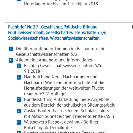
Unterlagen-Archivs im 1. Halbjahr 2018
Fachbrief Nr. 29 - Geschichte, Politische Bildung,
Politikwissenschaft, Gesellschaftswissenschaften 5/6,
Sozialwissenschaften, Wirtschaftswissenschaften
Die übergreifenden Themen im Fachunterricht
Gesellschaftswissenschaften 5/6
Allgemeine Angebote und Informationen
Fachtag Gesellschaftswissenschaften 5/6:
9.1.2018
Handreichung Neue Nachbarinnen und
Nachbarn - Wie kann unsere Schule auf die
Herausforderungen der weltweiten Flucht
reagieren? (2. Auflage)
Bundesstiftung Aufarbeitung: neue Angebote
aus dem Bereich der schulischen Bildungsarbeit
Auslandsaufenthalt nach dem Schulabschluss
mit Aktion Sühnezeichen Friedensdienste (ASF)
Wettbewerb Respekt gewinnt / Berliner
Ratschlag für Demokratie