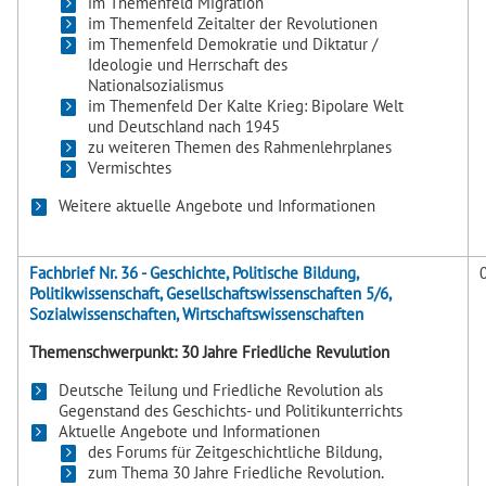
im Themenfeld Migration
im Themenfeld Zeitalter der Revolutionen
im Themenfeld Demokratie und Diktatur /
Ideologie und Herrschaft des
Nationalsozialismus
im Themenfeld Der Kalte Krieg: Bipolare Welt
und Deutschland nach 1945
zu weiteren Themen des Rahmenlehrplanes
Vermischtes
Weitere aktuelle Angebote und Informationen
Fachbrief Nr. 36 - Geschichte, Politische Bildung,
Politikwissenschaft, Gesellschaftswissenschaften 5/6,
Sozialwissenschaften, Wirtschaftswissenschaften
Themenschwerpunkt: 30 Jahre Friedliche Revulution
Deutsche Teilung und Friedliche Revolution als
Gegenstand des Geschichts- und Politikunterrichts
Aktuelle Angebote und Informationen
des Forums für Zeitgeschichtliche Bildung,
zum Thema 30 Jahre Friedliche Revolution.