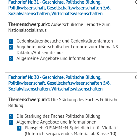
Fachbrief Nr. 31 - Geschichte, Politische Bildung,
Politikwissenschaft, Gesellschaftswissenschaften 5/6,
Sozialwissenschaften, Wirtschaftswissenschaften
Themenschwerpunkt:
Außerschulische Lernorte zum
Nationalsozialismus
Gedenkstättenbesuche und Gedenkstättenfahrten
Angebote außerschulischer Lernorte zum Thema NS-
Diktatur/Antisemitismus
Allgemeine Angebote und Informationen
Fachbrief Nr. 30 - Geschichte, Politische Bildung,
Politikwissenschaft, Gesellschaftswissenschaften 5/6,
Sozialwissenschaften, Wirtschaftswissenschaften
Themenschwerpunkt:
Die Stärkung des Faches Politische
Bildung
Die Stärkung des Faches Politische Bildung
Allgemeine Angebote und Informationen
Planspiel: ZUSAMMEN. Spiel dich fit für Vielfalt!
(Unterrichtsergänzendes Material ab Klasse 10)