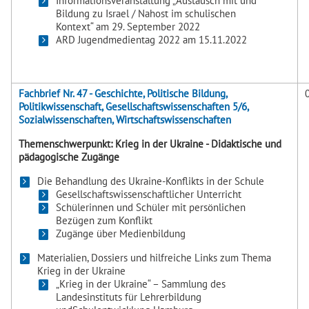
Informationsveranstaltung „Austausch mit und
Bildung zu Israel / Nahost im schulischen
Kontext“ am 29. September 2022
ARD Jugendmedientag 2022 am 15.11.2022
Fachbrief Nr. 47 - Geschichte, Politische Bildung,
Politikwissenschaft, Gesellschaftswissenschaften 5/6,
Sozialwissenschaften, Wirtschaftswissenschaften
Themenschwerpunkt: Krieg in der Ukraine - Didaktische und
pädagogische Zugänge
Die Behandlung des Ukraine-Konflikts in der Schule
Gesellschaftswissenschaftlicher Unterricht
Schülerinnen und Schüler mit persönlichen
Bezügen zum Konflikt
Zugänge über Medienbildung
Materialien, Dossiers und hilfreiche Links zum Thema
Krieg in der Ukraine
„Krieg in der Ukraine“ – Sammlung des
Landesinstituts für Lehrerbildung