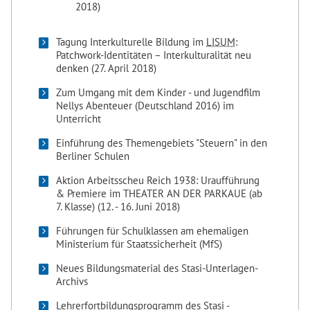
2018)
Tagung Interkulturelle Bildung im
LISUM
:
Patchwork-Identitäten – Interkulturalität neu
denken (27. April 2018)
Zum Umgang mit dem Kinder - und Jugendfilm
Nellys Abenteuer (Deutschland 2016) im
Unterricht
Einführung des Themengebiets "Steuern" in den
Berliner Schulen
Aktion Arbeitsscheu Reich 1938: Uraufführung
& Premiere im THEATER AN DER PARKAUE (ab
7. Klasse) (12. - 16. Juni 2018)
Führungen für Schulklassen am ehemaligen
Ministerium für Staatssicherheit (MfS)
Neues Bildungsmaterial des Stasi-Unterlagen-
Archivs
Lehrerfortbildungsprogramm des Stasi -