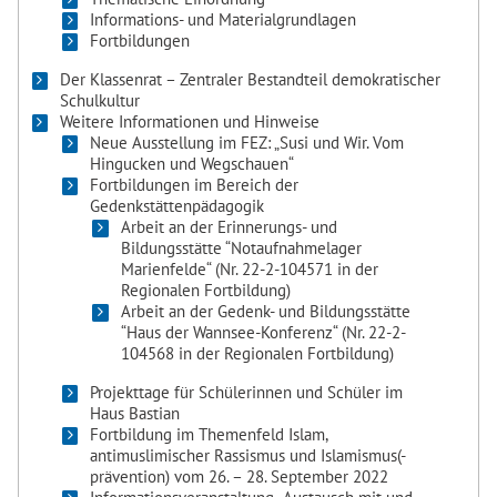
Informations- und Materialgrundlagen
Fortbildungen
Der Klassenrat – Zentraler Bestandteil demokratischer
Schulkultur
Weitere Informationen und Hinweise
Neue Ausstellung im FEZ: „Susi und Wir. Vom
Hingucken und Wegschauen“
Fortbildungen im Bereich der
Gedenkstättenpädagogik
Arbeit an der Erinnerungs- und
Bildungsstätte “Notaufnahmelager
Marienfelde“ (Nr. 22-2-104571 in der
Regionalen Fortbildung)
Arbeit an der Gedenk- und Bildungsstätte
“Haus der Wannsee-Konferenz“ (Nr. 22-2-
104568 in der Regionalen Fortbildung)
Projekttage für Schülerinnen und Schüler im
Haus Bastian
Fortbildung im Themenfeld Islam,
antimuslimischer Rassismus und Islamismus(-
prävention) vom 26. – 28. September 2022