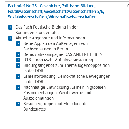
Fachbrief Nr. 33 - Geschichte, Politische Bildung,
Politikwissenschaft, Gesellschaftswissenschaften 5/6,
Sozialwissenschaften, Wirtschaftswissenschaften
Das Fach Politische Bildung in der
Kontingentstundentafel
Aktuelle Angebote und Informationen
Neue App zu den Außenlagern von
Sachsenhausen in Berlin
Demokratiekampagne DAS ANDERE LEBEN
U18-Europawahl-Auftaktveranstaltung
Bildungsangebot zum Thema Jugendopposition
in der DDR
Lehrerfortbildung: Demokratische Bewegungen
in der DDR
Nachhaltige Entwicklung /Lernen in globalen
Zusammenhängen: Wettbewerbe und
Auszeichnungen
Besuchergruppen auf Einladung des
Bundesrates