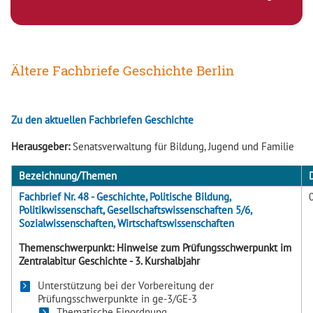
Ältere Fachbriefe Geschichte Berlin
Zu den aktuellen Fachbriefen Geschichte
Herausgeber:
Senatsverwaltung für Bildung, Jugend und Familie
Bezeichnung/Themen
Fachbrief Nr. 48 - Geschichte, Politische Bildung,
Politikwissenschaft, Gesellschaftswissenschaften 5/6,
Sozialwissenschaften, Wirtschaftswissenschaften
Themenschwerpunkt: Hinweise zum Prüfungsschwerpunkt im
Zentralabitur Geschichte - 3. Kurshalbjahr
Unterstützung bei der Vorbereitung der
Prüfungsschwerpunkte in ge-3/GE-3
Thematische Einordnung