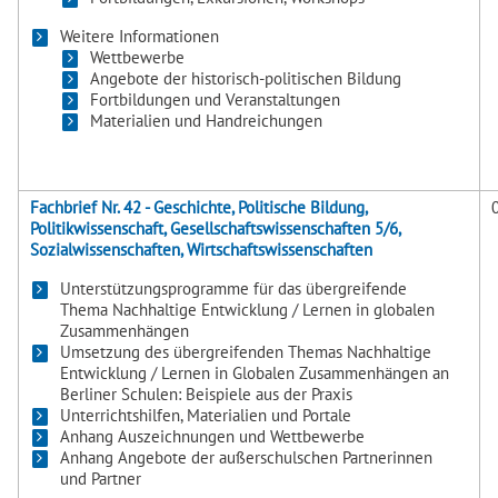
Weitere Informationen
Wettbewerbe
Angebote der historisch-politischen Bildung
Fortbildungen und Veranstaltungen
Materialien und Handreichungen
Fachbrief Nr. 42 - Geschichte, Politische Bildung,
Politikwissenschaft, Gesellschaftswissenschaften 5/6,
Sozialwissenschaften, Wirtschaftswissenschaften
Unterstützungsprogramme für das übergreifende
Thema Nachhaltige Entwicklung / Lernen in globalen
Zusammenhängen
Umsetzung des übergreifenden Themas Nachhaltige
Entwicklung / Lernen in Globalen Zusammenhängen an
Berliner Schulen: Beispiele aus der Praxis
Unterrichtshilfen, Materialien und Portale
Anhang Auszeichnungen und Wettbewerbe
Anhang Angebote der außerschulschen Partnerinnen
und Partner