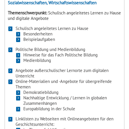
Sozialwissenschaften, Wirtschaftswissenschaften
Themenschwerpunkt:
Schulisch angeleitetes Lernen zu Hause
und digitale Angebote
Schulisch angeleitetes Lernen zu Hause
Besonderheiten
Beispielaufgaben
Politische Bildung und Medienbildung
Hinweise für das Fach Politische Bildung
Medienbildung
Angebote außerschulischer Lernorte zum digitalen
Unterricht
Online-Materialien und -Angebote für übergreifende
Themen
Demokratiebildung
Nachhaltige Entwicklung / Lernen in globalen
Zusammenhängen
Europabildung in der Schule
Linklisten zu Webseiten mit Onlineangeboten für den
Geschichtsunterricht: