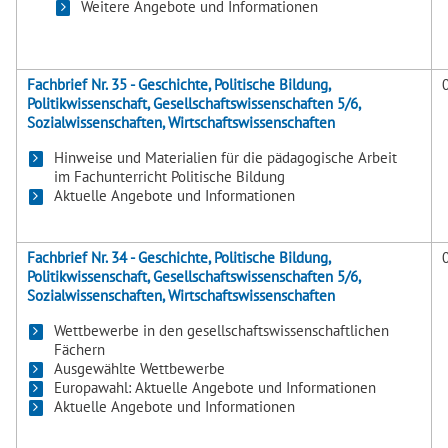
Weitere Angebote und Informationen
Fachbrief Nr. 35 - Geschichte, Politische Bildung,
Politikwissenschaft, Gesellschaftswissenschaften 5/6,
Sozialwissenschaften, Wirtschaftswissenschaften
Hinweise und Materialien für die pädagogische Arbeit
im Fachunterricht Politische Bildung
Aktuelle Angebote und Informationen
Fachbrief Nr. 34 - Geschichte, Politische Bildung,
Politikwissenschaft, Gesellschaftswissenschaften 5/6,
Sozialwissenschaften, Wirtschaftswissenschaften
Wettbewerbe in den gesellschaftswissenschaftlichen
Fächern
Ausgewählte Wettbewerbe
Europawahl: Aktuelle Angebote und Informationen
Aktuelle Angebote und Informationen