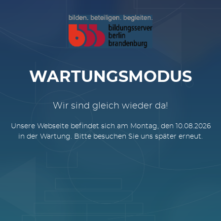
WARTUNGSMODUS
Wir sind gleich wieder da!
Unsere Webseite befindet sich am Montag, den 10.08.2026
in der Wartung. Bitte besuchen Sie uns später erneut.