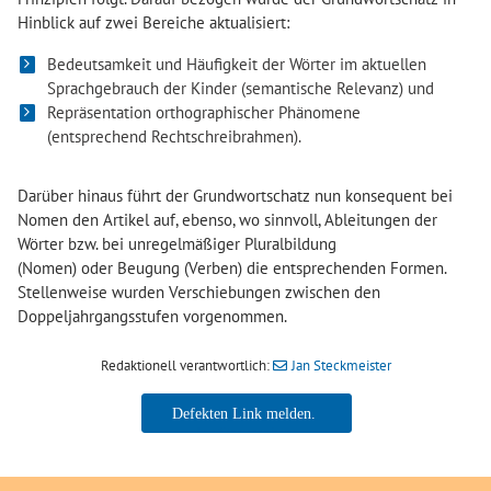
Hinblick auf zwei Bereiche aktualisiert:
Bedeutsamkeit und Häufigkeit der Wörter im aktuellen
Sprachgebrauch der Kinder (semantische Relevanz) und
Repräsentation orthographischer Phänomene
(entsprechend Rechtschreibrahmen).
Darüber hinaus führt der Grundwortschatz nun konsequent bei
Nomen den Artikel auf, ebenso, wo sinnvoll, Ableitungen der
Wörter bzw. bei unregelmäßiger Pluralbildung
(Nomen) oder Beugung (Verben) die entsprechenden Formen.
Stellenweise wurden Verschiebungen zwischen den
Doppeljahrgangsstufen vorgenommen.
Redaktionell verantwortlich:
Jan Steckmeister
Jan Steckmeister