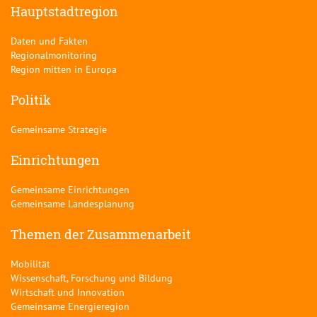
Hauptstadtregion
Daten und Fakten
Regionalmonitoring
Region mitten in Europa
Politik
Gemeinsame Strategie
Einrichtungen
Gemeinsame Einrichtungen
Gemeinsame Landesplanung
Themen der Zusammenarbeit
Mobilität
Wissenschaft, Forschung und Bildung
Wirtschaft und Innovation
Gemeinsame Energieregion