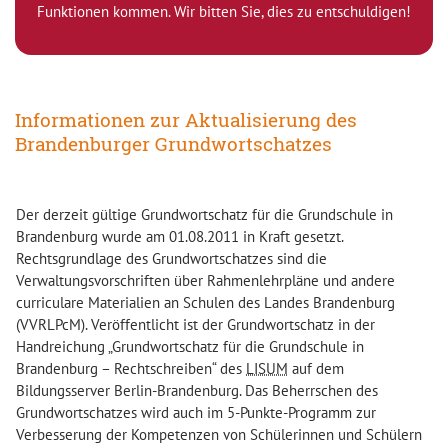
Funktionen kommen. Wir bitten Sie, dies zu entschuldigen!
Informationen zur Aktualisierung des
Brandenburger Grundwortschatzes
Der derzeit gültige Grundwortschatz für die Grundschule in
Brandenburg wurde am 01.08.2011 in Kraft gesetzt.
Rechtsgrundlage des Grundwortschatzes sind die
Verwaltungsvorschriften über Rahmenlehrpläne und andere
curriculare Materialien an Schulen des Landes Brandenburg
(VVRLPcM). Veröffentlicht ist der Grundwortschatz in der
Handreichung „Grundwortschatz für die Grundschule in
Brandenburg – Rechtschreiben“ des
LISUM
auf dem
Bildungsserver Berlin-Brandenburg. Das Beherrschen des
Grundwortschatzes wird auch im 5-Punkte-Programm zur
Verbesserung der Kompetenzen von Schülerinnen und Schülern