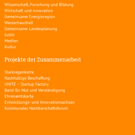
Wissenschaft, Forschung und Bildung
Wirtschaft und Innovation
Gemeinsame Energieregion
Wasserhaushalt
Gemeinsame Landesplanung
Justiz
Medien
Kultur
Projekte der Zusammenarbeit
Starkregenkarte
Nachhaltige Beschaffung
UNITE – Startup Factory
Band für Mut und Verständigung
Ehrenamtskarte
Entwicklungs- und Innovationsachsen
Kommunales Nachbarschaftsforum