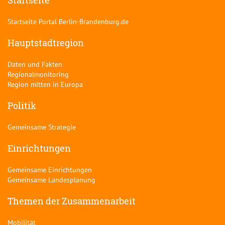
Startseite
Startseite Portal Berlin-Brandenburg.de
Hauptstadtregion
Daten und Fakten
Regionalmonitoring
Region mitten in Europa
Politik
Gemeinsame Strategie
Einrichtungen
Gemeinsame Einrichtungen
Gemeinsame Landesplanung
Themen der Zusammenarbeit
Mobilität