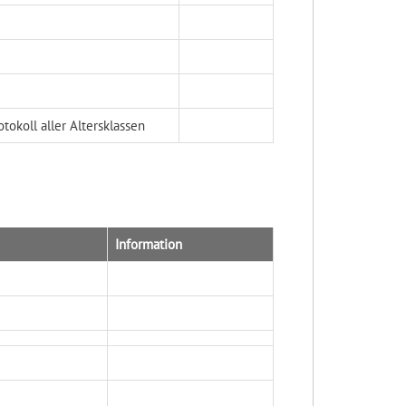
tokoll aller Altersklassen
Information