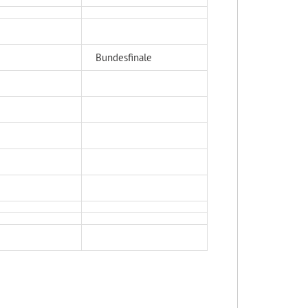
Bundesfinale