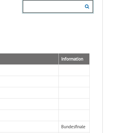
Information
Bundesfinale