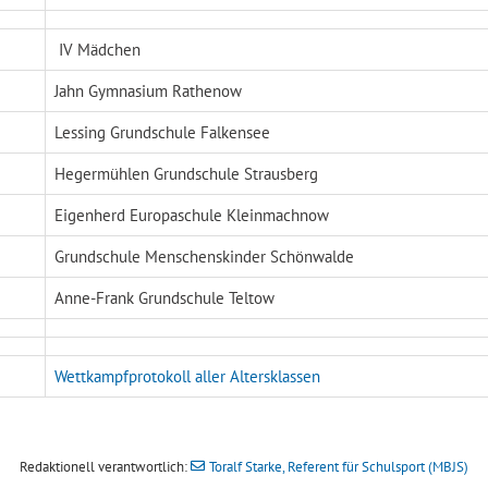
IV Mädchen
Jahn Gymnasium Rathenow
Lessing Grundschule Falkensee
Hegermühlen Grundschule Strausberg
Eigenherd Europaschule Kleinmachnow
Grundschule Menschenskinder Schönwalde
Anne-Frank Grundschule Teltow
Wettkampfprotokoll aller Altersklassen
Redaktionell verantwortlich:
Toralf Starke, Referent für Schulsport (MBJS)