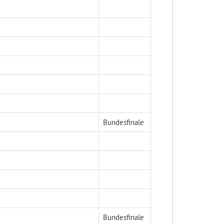
Bundesfinale
Bundesfinale