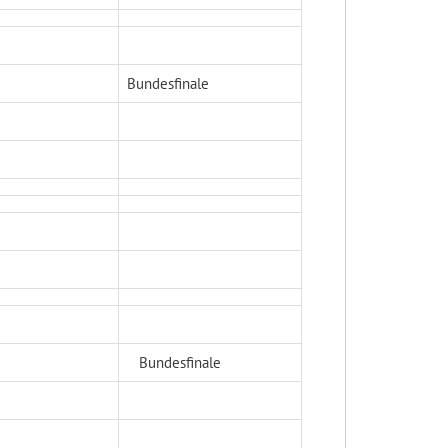
Bundesfinale
Bundesfinale