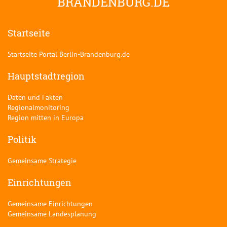
BRANDENBURG.DE
Startseite
Startseite Portal Berlin-Brandenburg.de
Hauptstadtregion
Daten und Fakten
Regionalmonitoring
Region mitten in Europa
Politik
Gemeinsame Strategie
Einrichtungen
Gemeinsame Einrichtungen
Gemeinsame Landesplanung