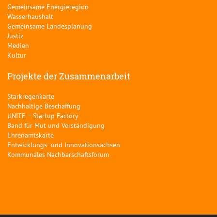
Gemeinsame Energieregion
Wasserhaushalt
Gemeinsame Landesplanung
Justiz
Medien
Kultur
Projekte der Zusammenarbeit
Starkregenkarte
Nachhaltige Beschaffung
UNITE – Startup Factory
Band für Mut und Verständigung
Ehrenamtskarte
Entwicklungs- und Innovationsachsen
Kommunales Nachbarschaftsforum