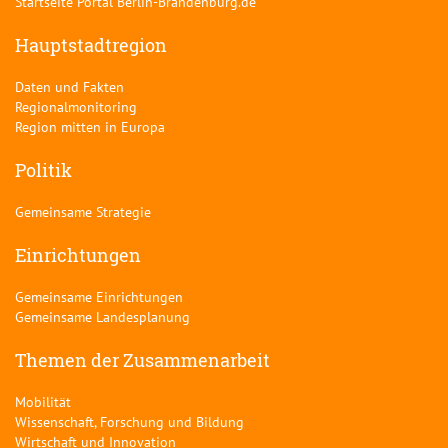
Startseite Portal Berlin-Brandenburg.de
Hauptstadtregion
Daten und Fakten
Regionalmonitoring
Region mitten in Europa
Politik
Gemeinsame Strategie
Einrichtungen
Gemeinsame Einrichtungen
Gemeinsame Landesplanung
Themen der Zusammenarbeit
Mobilität
Wissenschaft, Forschung und Bildung
Wirtschaft und Innovation