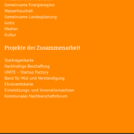
Gemeinsame Energieregion
Wasserhaushalt
Gemeinsame Landesplanung
Justiz
Medien
Kultur
Projekte der Zusammenarbeit
Starkregenkarte
Nachhaltige Beschaffung
UNITE – Startup Factory
Band für Mut und Verständigung
Ehrenamtskarte
Entwicklungs- und Innovationsachsen
Kommunales Nachbarschaftsforum