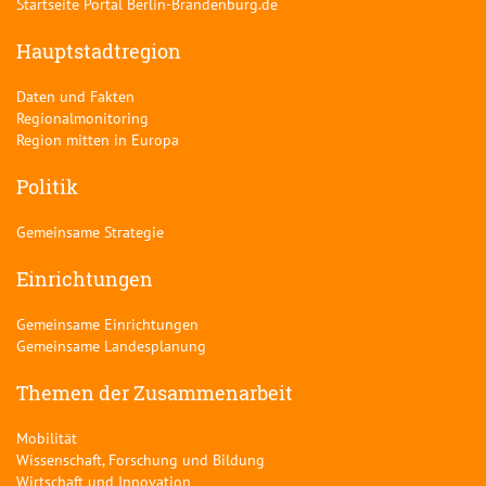
Startseite Portal Berlin-Brandenburg.de
Hauptstadtregion
Daten und Fakten
Regionalmonitoring
Region mitten in Europa
Politik
Gemeinsame Strategie
Einrichtungen
Gemeinsame Einrichtungen
Gemeinsame Landesplanung
Themen der Zusammenarbeit
Mobilität
Wissenschaft, Forschung und Bildung
Wirtschaft und Innovation