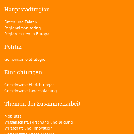
Hauptstadtregion
Daten und Fakten
Regionalmonitoring
Region mitten in Europa
Politik
Gemeinsame Strategie
Einrichtungen
Gemeinsame Einrichtungen
Gemeinsame Landesplanung
Themen der Zusammenarbeit
Mobilität
Wissenschaft, Forschung und Bildung
Wirtschaft und Innovation
Gemeinsame Energieregion