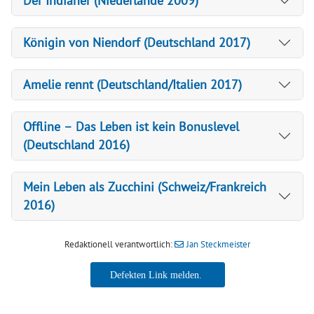
Der Indianer (Niederlande 2009)
Königin von Niendorf (Deutschland 2017)
Amelie rennt (Deutschland/Italien 2017)
Offline – Das Leben ist kein Bonuslevel
(Deutschland 2016)
Mein Leben als Zucchini (Schweiz/Frankreich
2016)
Redaktionell verantwortlich:
Jan Steckmeister
Jan Steckmeister