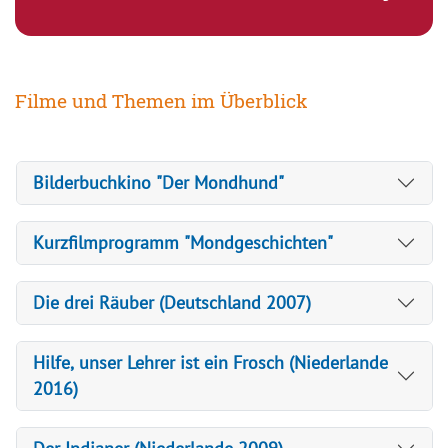
Filme und Themen im Überblick
Bilderbuchkino "Der Mondhund"
Kurzfilmprogramm "Mondgeschichten"
Die drei Räuber (Deutschland 2007)
Hilfe, unser Lehrer ist ein Frosch (Niederlande
2016)