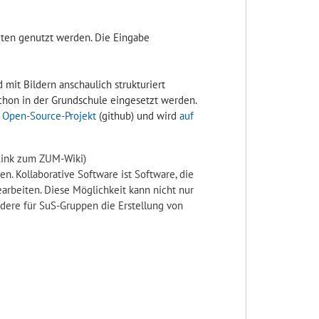
xten genutzt werden. Die Eingabe
mit Bildern anschaulich strukturiert
 schon in der Grundschule eingesetzt werden.
 Open-Source-Projekt
(github) und wird
auf
ink zum ZUM-Wiki)
. Kollaborative Software ist Software, die
arbeiten. Diese Möglichkeit kann nicht nur
ondere für SuS-Gruppen die Erstellung von