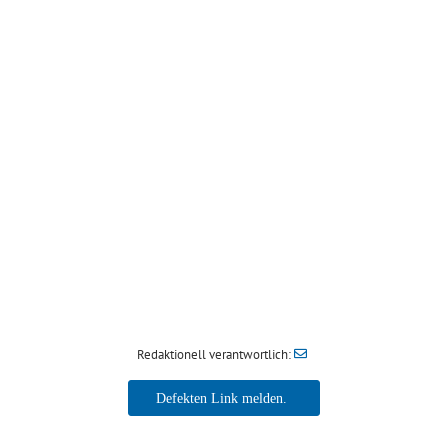
Redaktionell verantwortlich: