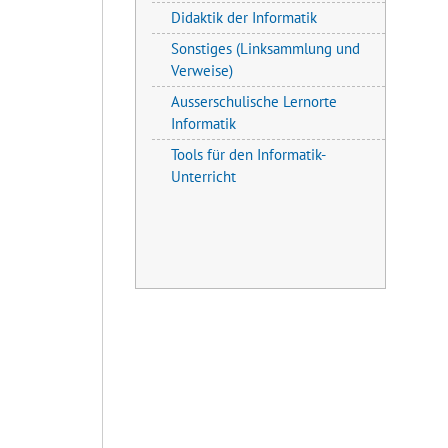
Didaktik der Informatik
Sonstiges (Linksammlung und
Verweise)
Ausserschulische Lernorte
Informatik
Tools für den Informatik-
Unterricht