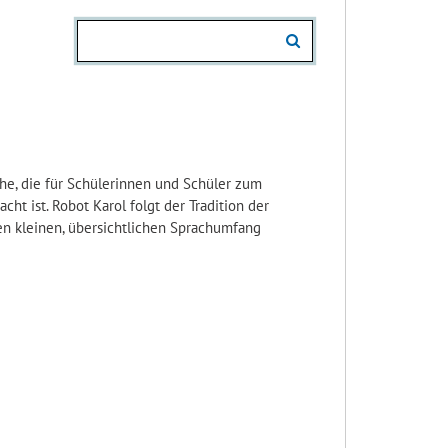
e, die für Schülerinnen und Schüler zum
ht ist. Robot Karol folgt der Tradition der
en kleinen, übersichtlichen Sprachumfang