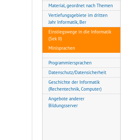
Material, geordnet nach Themen
Vertiefungsgebiete im dritten
Jahr Informatik, Ber
Einstiegswege in die Informatik
(Sek II)
Minisprachen
Programmiersprachen
Datenschutz/Datensicherheit
Geschichte der Informatik
(Rechentechnik, Computer)
Angebote anderer
Bildungsserver