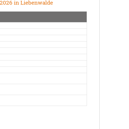
.2026 in Liebenwalde