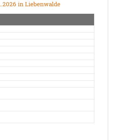
1.2026 in Liebenwalde
fo