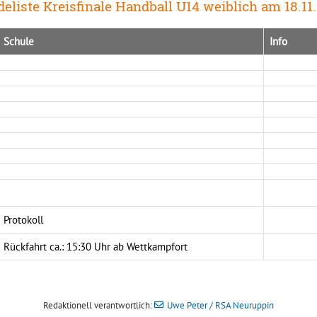
eliste Kreisfinale Handball U14 weiblich am 18.11
Schule
Info
Protokoll
Rückfahrt ca.: 15:30 Uhr ab Wettkampfort
Redaktionell verantwortlich:
Uwe Peter / RSA Neuruppin