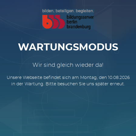
WARTUNGSMODUS
Wir sind gleich wieder da!
Unsere Webseite befindet sich am Montag, den 10.08.2026
in der Wartung. Bitte besuchen Sie uns später erneut.