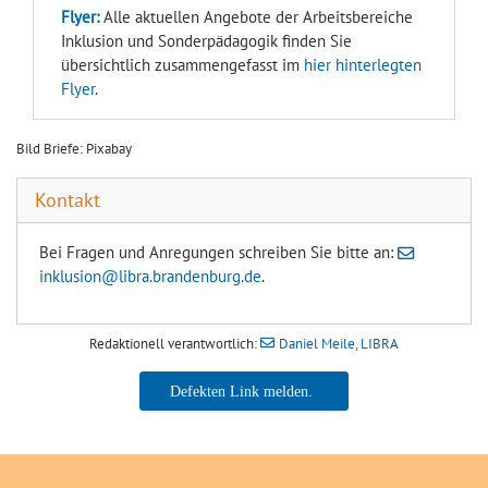
Flyer:
Alle aktuellen Angebote der Arbeitsbereiche
Inklusion und Sonderpädagogik finden Sie
übersichtlich zusammengefasst im
hier hinterlegten
Flyer
.
Bild Briefe: Pixabay
Kontakt
Bei Fragen und Anregungen schreiben Sie bitte an:
inklusion@libra.brandenburg.de
.
Redaktionell verantwortlich:
Daniel Meile, LIBRA
Daniel Meile, LIBRA