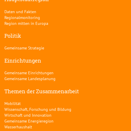
Daten und Fakten
Regionalmonitoring
Region mitten in Europa
Politik
Gemeinsame Strategie
Einrichtungen
Gemeinsame Einrichtungen
Gemeinsame Landesplanung
Themen der Zusammenarbeit
Mobilität
Wissenschaft, Forschung und Bildung
Wirtschaft und Innovation
Gemeinsame Energieregion
Wasserhaushalt