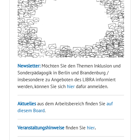
Newsletter:
Möchten Sie den Themen Inklusion und
Sonderpädagogik in Berlin und Brandenburg /
insbesondere zu Angeboten des LIBRA informiert
werden, können Sie sich
hier
dafür anmelden.
Aktuelles
aus dem Arbeitsbereich finden Sie
auf
diesem Board
.
Veranstaltungshinweise
finden Sie
hier
.