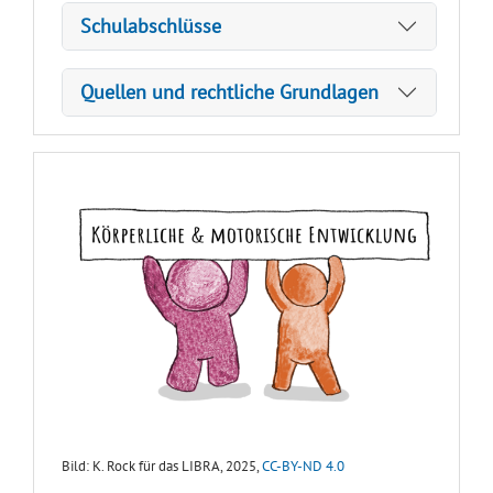
Schulabschlüsse
Quellen und rechtliche Grundlagen
Bild: K. Rock für das LIBRA, 2025,
CC-BY-ND 4.0