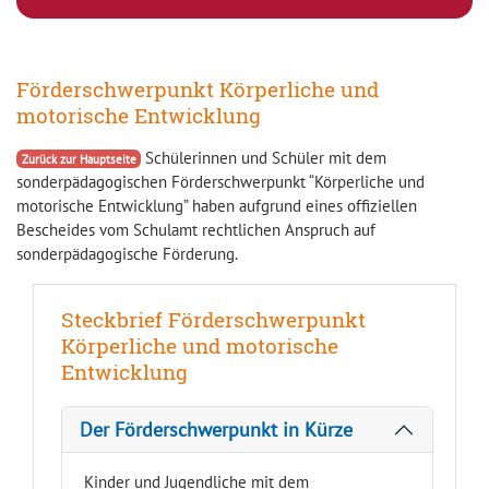
Förderschwerpunkt Körperliche und
motorische Entwicklung
Schülerinnen und Schüler mit dem
Zurück zur Hauptseite
sonderpädagogischen Förderschwerpunkt “Körperliche und
motorische Entwicklung” haben aufgrund eines offiziellen
Bescheides vom Schulamt rechtlichen Anspruch auf
sonderpädagogische Förderung.
Steckbrief Förderschwerpunkt
Körperliche und motorische
Entwicklung
Der Förderschwerpunkt in Kürze
Kinder und Jugendliche mit dem