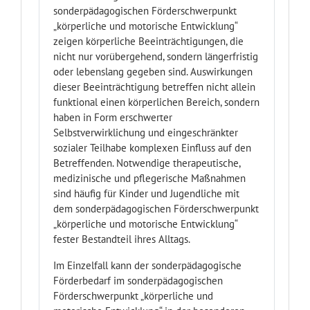
sonderpädagogischen Förderschwerpunkt
„körperliche und motorische Entwicklung“
zeigen körperliche Beeinträchtigungen, die
nicht nur vorübergehend, sondern längerfristig
oder lebenslang gegeben sind. Auswirkungen
dieser Beeinträchtigung betreffen nicht allein
funktional einen körperlichen Bereich, sondern
haben in Form erschwerter
Selbstverwirklichung und eingeschränkter
sozialer Teilhabe komplexen Einfluss auf den
Betreffenden. Notwendige therapeutische,
medizinische und pflegerische Maßnahmen
sind häufig für Kinder und Jugendliche mit
dem sonderpädagogischen Förderschwerpunkt
„körperliche und motorische Entwicklung“
fester Bestandteil ihres Alltags.
Im Einzelfall kann der sonderpädagogische
Förderbedarf im sonderpädagogischen
Förderschwerpunkt „körperliche und