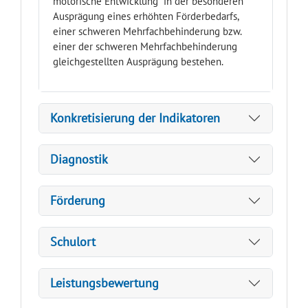
motorische Entwicklung“ in der besonderen
Ausprägung eines erhöhten Förderbedarfs,
einer schweren Mehrfachbehinderung bzw.
einer der schweren Mehrfachbehinderung
gleichgestellten Ausprägung bestehen.
Konkretisierung der Indikatoren
Diagnostik
Förderung
Schulort
Leistungsbewertung