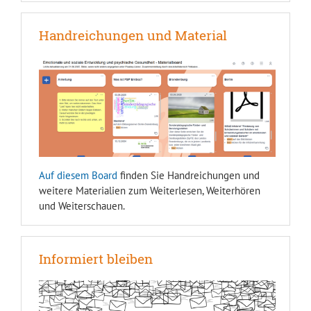
Handreichungen und Material
Auf diesem Board
finden Sie Handreichungen und
weitere Materialien zum Weiterlesen, Weiterhören
und Weiterschauen.
Informiert bleiben