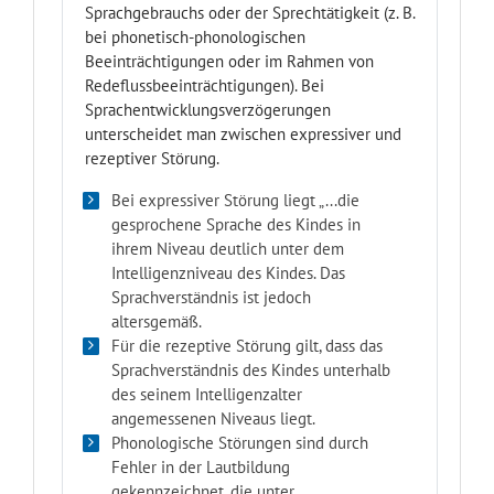
Sprachgebrauchs oder der Sprechtätigkeit (z. B.
bei phonetisch-phonologischen
Beeinträchtigungen oder im Rahmen von
Redeflussbeeinträchtigungen). Bei
Sprachentwicklungsverzögerungen
unterscheidet man zwischen expressiver und
rezeptiver Störung.
Bei expressiver Störung liegt „...die
gesprochene Sprache des Kindes in
ihrem Niveau deutlich unter dem
Intelligenzniveau des Kindes. Das
Sprachverständnis ist jedoch
altersgemäß.
Für die rezeptive Störung gilt, dass das
Sprachverständnis des Kindes unterhalb
des seinem Intelligenzalter
angemessenen Niveaus liegt.
Phonologische Störungen sind durch
Fehler in der Lautbildung
gekennzeichnet, die unter