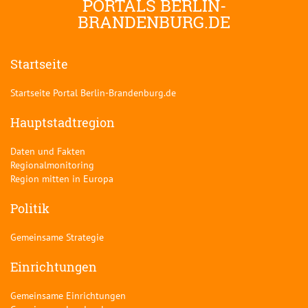
PORTALS BERLIN-
BRANDENBURG.DE
Startseite
Startseite Portal Berlin-Brandenburg.de
Hauptstadtregion
Daten und Fakten
Regionalmonitoring
Region mitten in Europa
Politik
Gemeinsame Strategie
Einrichtungen
Gemeinsame Einrichtungen