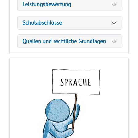
Leistungsbewertung
Schulabschlüsse
Quellen und rechtliche Grundlagen