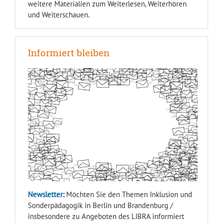
weitere Materialien zum Weiterlesen, Weiterhören
und Weiterschauen.
Informiert bleiben
Newsletter:
Möchten Sie den Themen Inklusion und
Sonderpädagogik in Berlin und Brandenburg /
insbesondere zu Angeboten des LIBRA informiert