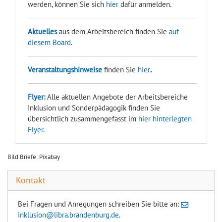
werden, können Sie sich
hier
dafür anmelden.
Aktuelles
aus dem Arbeitsbereich finden Sie
auf
diesem Board
.
Veranstaltungshinweise
finden Sie
hier
.
Flyer:
Alle aktuellen Angebote der Arbeitsbereiche
Inklusion und Sonderpädagogik finden Sie
übersichtlich zusammengefasst im
hier hinterlegten
Flyer
.
Bild Briefe: Pixabay
Kontakt
Bei Fragen und Anregungen schreiben Sie bitte an:
inklusion@libra.brandenburg.de
.