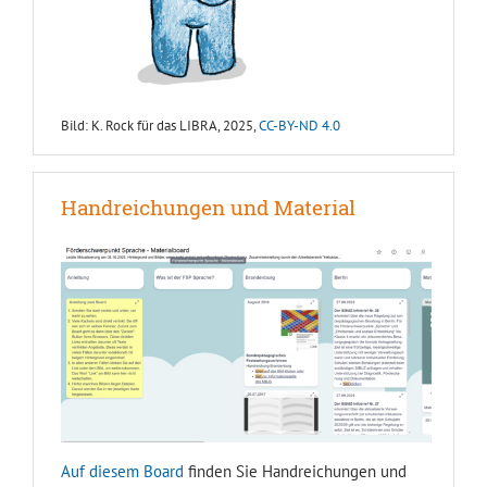
Bild: K. Rock für das LIBRA, 2025,
CC-BY-ND 4.0
Handreichungen und Material
Auf diesem Board
finden Sie Handreichungen und