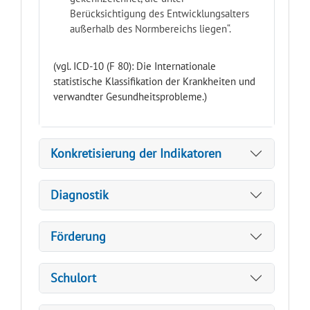
Berücksichtigung des Entwicklungsalters
außerhalb des Normbereichs liegen“.
(vgl. ICD-10 (F 80): Die Internationale
statistische Klassifikation der Krankheiten und
verwandter Gesundheitsprobleme.)
Konkretisierung der Indikatoren
Diagnostik
Förderung
Schulort