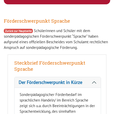
Förderschwerpunkt Sprache
Schülerinnen und Schüler mit dem
Zurück zur Hauptseite
sonderpädagogischen Förderschwerpunkt “Sprache” haben
aufgrund eines offiziellen Bescheides vom Schulamt rechtlichen
Anspruch auf sonderpädagogische Förderung.
Steckbrief Förderschwerpunkt
Sprache
Der Förderschwerpunkt in Kürze
Sonderpädagogischer Förderbedarf im
sprachlichen Handeln/ im Bereich Sprache
zeigt sich u.a. durch Beeinträchtigungen in der
Sprachentwicklung, des sinnhaften