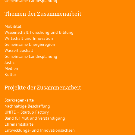
Gemeinsame Landesplanung
Themen der Zusammenarbeit
Mobilität
Wissenschaft, Forschung und Bildung
Wirtschaft und Innovation
Gemeinsame Energieregion
Wasserhaushalt
Gemeinsame Landesplanung
Justiz
Medien
Kultur
Projekte der Zusammenarbeit
Starkregenkarte
Nachhaltige Beschaffung
UNITE – Startup Factory
Band für Mut und Verständigung
Ehrenamtskarte
Entwicklungs- und Innovationsachsen