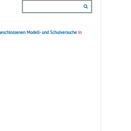
eschlossenen Modell- und Schulversuche
in