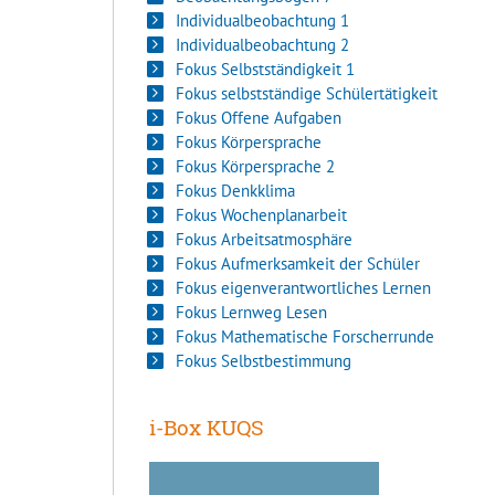
Individualbeobachtung 1
Individualbeobachtung 2
Fokus Selbstständigkeit 1
Fokus selbstständige Schülertätigkeit
Fokus Offene Aufgaben
Fokus Körpersprache
Fokus Körpersprache 2
Fokus Denkklima
Fokus Wochenplanarbeit
Fokus Arbeitsatmosphäre
Fokus Aufmerksamkeit der Schüler
Fokus eigenverantwortliches Lernen
Fokus Lernweg Lesen
Fokus Mathematische Forscherrunde
Fokus Selbstbestimmung
i-Box KUQS