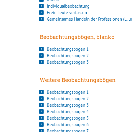
Individualbeobachtung
Freie Texte verfassen
Gemeinsames Handeln der Professionen (L. un
Beobachtungsbögen, blanko
Beobachtungsbogen 1
Beobachtungsbogen 2
Beobachtungsbogen 3
Weitere Beobachtungsbögen
Beobachtungsbogen 1
Beobachtungsbogen 2
Beobachtungsbogen 3
Beobachtungsbogen 4
Beobachtungsbogen 5
Beobachtungsbogen 6
Beobachtungsbogen 7