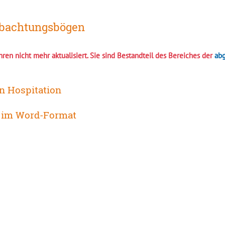
bachtungsbögen
ren nicht mehr aktualisiert. Sie sind Bestandteil des Bereiches der
abg
n Hospitation
X im Word-Format