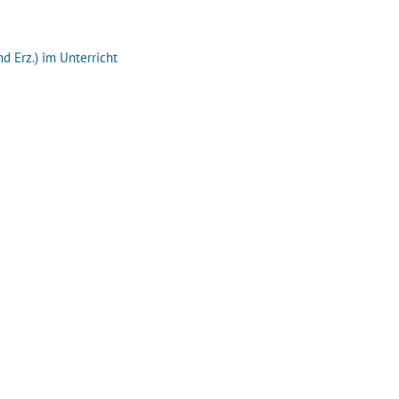
d Erz.) im Unterricht