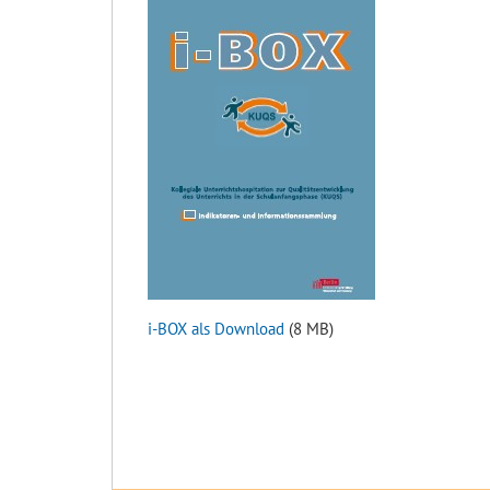
i-BOX als Download
(8 MB)