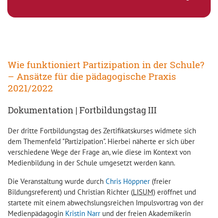
Wie funktioniert Partizipation in der Schule?
– Ansätze für die pädagogische Praxis
2021/2022
Dokumentation | Fortbildungstag III
Der dritte Fortbildungstag des Zertifikatskurses widmete sich
dem Themenfeld "Partizipation". Hierbei näherte er sich über
verschiedene Wege der Frage an, wie diese im Kontext von
Medienbildung in der Schule umgesetzt werden kann.
Die Veranstaltung wurde durch
Chris Höppner
(freier
Bildungsreferent) und Christian Richter (
LISUM
) eröffnet und
startete mit einem abwechslungsreichen Impulsvortrag von der
Medienpädagogin
Kristin Narr
und der freien Akademikerin