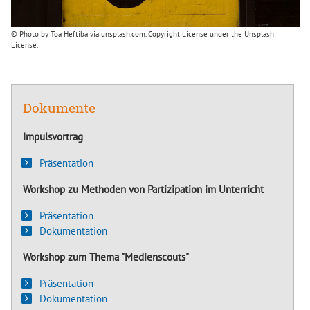
© Photo by Toa Heftiba via unsplash.com. Copyright License under the Unsplash
License.
Dokumente
Impulsvortrag
Präsentation
Workshop zu Methoden von Partizipation im Unterricht
Präsentation
Dokumentation
Workshop zum Thema "Medienscouts"
Präsentation
Dokumentation