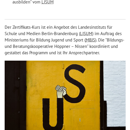
ausbilden" vom
LISUM
Der Zertifikats-Kurs ist ein Angebot des Landesinstituts für
Schule und Medien Berlin-Brandenburg (
LISUM
) im Auftrag des
Ministeriums für Bildung Jugend und Sport (
MBJS
). Die "Bildungs-
und Beratungskooperative Höppner – Nissen" koordiniert und
gestaltet das Programm und ist Ihr Ansprechpartner.