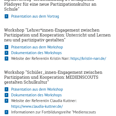
Plädoyer für eine neue Partizipationskultur an
Schule"
Präsentation aus dem Vortrag
Workshop "Lehrer*innen-Engagement zwischen
Partizipation und Kooperation: Unterricht und Lernen
neu und partizipativ gestalten"
Präsentation aus dem Workshop
Dokumentation des Workshops
Website der Referentin Kristin Narr:
https://kristin-narr.de/
Workshop "Schüler_innen-Engagement zwischen
Partizipation und Kooperation: MEDIENSCOUTS
gestalten Schulkultur"
Präsentation aus dem Workshop
Dokumentation des Workshops
Website der Referentin Claudia Kuttner:
https://www.claudia-kuttner.de/
Informationen zur Fortbildungsreihe "Medienscouts