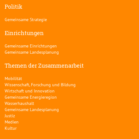
Politik
Gemeinsame Strategie
Einrichtungen
Gemeinsame Einrichtungen
Gemeinsame Landesplanung
Themen der Zusammenarbeit
Mobilität
Wissenschaft, Forschung und Bildung
Wirtschaft und Innovation
Gemeinsame Energieregion
Wasserhaushalt
Gemeinsame Landesplanung
Justiz
Medien
Kultur