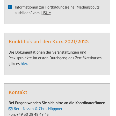
Informationen zur Fortbildungsreihe "Medienscouts
ausbilden" vom
LISUM
Rückblick auf den Kurs 2021/2022
Die Dokumentationen der Veranstaltungen und
Praxisprojekte im ersten Durchgang des Zertifikatskurses
gibt es
hier.
Kontakt
Bei Fragen wenden Sie sich bitte an die Koordinator*innen
Berit Nissen & Chris Höppner
Fon: +49 30 28 48 49 43