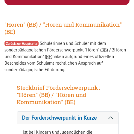
"Hören" (BB) / "Hören und Kommunikation"
(BE)
Schülerinnen und Schüler mit dem
Zurück zur Hauptseite
sonderpädagogischen Förderschwerpunkt “Hören” (
BB
) / 2Hören
und Kommunikation" (
BE
)
haben aufgrund eines offiziellen
Bescheides vom Schulamt rechtlichen Anspruch auf
sonderpädagogische Förderung.
Steckbrief Förderschwerpunkt
"Hören" (BB) / "Hören und
Kommunikation" (BE)
Der Förderschwerpunkt in Kürze
Ist bei Kindern und Jugendlichen die