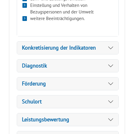
Einstellung und Verhalten von
Bezugspersonen und der Umwelt
weitere Beeinträchtigungen.
Konkretisierung der Indikatoren
Diagnostik
Förderung
Schulort
Leistungsbewertung