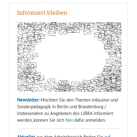
Informiert bleiben
Newsletter:
Möchten Sie den Themen Inklusion und
Sonderpädagogik in Berlin und Brandenburg /
insbesondere zu Angeboten des LIBRA informiert
werden, können Sie sich
hier
dafür anmelden.
Aktuelles
aus dem Arbeitsbereich finden Sie
auf