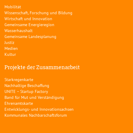
Mobilität
Wissenschaft, Forschung und Bildung
Wirtschaft und Innovation
Gemeinsame Energieregion
Wasserhaushalt
Gemeinsame Landesplanung
Justiz
Medien
Kultur
Projekte der Zusammenarbeit
Starkregenkarte
Nachhaltige Beschaffung
UNITE – Startup Factory
Band für Mut und Verständigung
Ehrenamtskarte
Entwicklungs- und Innovationsachsen
Kommunales Nachbarschaftsforum