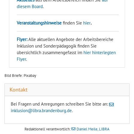
diesem Board
.
Veranstaltungshinweise
finden Sie
hier
.
Flyer:
Alle aktuellen Angebote der Arbeitsbereiche
Inklusion und Sonderpädagogik finden Sie
übersichtlich zusammengefasst im
hier hinterlegten
Flyer
.
Bild Briefe: Pixabay
Kontakt
Bei Fragen und Anregungen schreiben Sie bitte an:
inklusion@libra.brandenburg.de
.
Redaktionell verantwortlich:
Daniel Meile, LIBRA