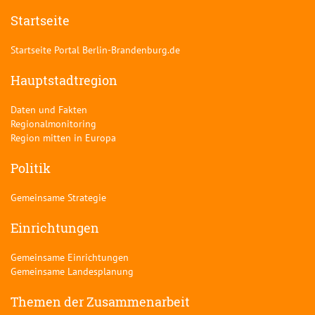
Startseite
Startseite Portal Berlin-Brandenburg.de
Hauptstadtregion
Daten und Fakten
Regionalmonitoring
Region mitten in Europa
Politik
Gemeinsame Strategie
Einrichtungen
Gemeinsame Einrichtungen
Gemeinsame Landesplanung
Themen der Zusammenarbeit