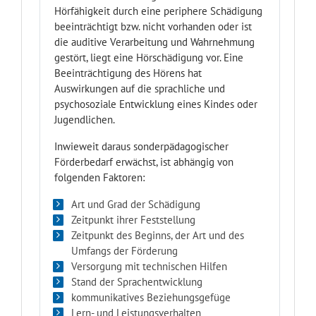
Hörfähigkeit durch eine periphere Schädigung
beeinträchtigt bzw. nicht vorhanden oder ist
die auditive Verarbeitung und Wahrnehmung
gestört, liegt eine Hörschädigung vor. Eine
Beeinträchtigung des Hörens hat
Auswirkungen auf die sprachliche und
psychosoziale Entwicklung eines Kindes oder
Jugendlichen.
Inwieweit daraus sonderpädagogischer
Förderbedarf erwächst, ist abhängig von
folgenden Faktoren:
Art und Grad der Schädigung
Zeitpunkt ihrer Feststellung
Zeitpunkt des Beginns, der Art und des
Umfangs der Förderung
Versorgung mit technischen Hilfen
Stand der Sprachentwicklung
kommunikatives Beziehungsgefüge
Lern- und Leistungsverhalten