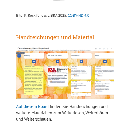
Bild: K. Rock für das LIBRA 2025,
CC-BY-ND 4.0
Handreichungen und Material
Auf diesem Board
finden Sie Handreichungen und
weitere Materialien zum Weiterlesen, Weiterhören
und Weiterschauen.