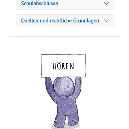
Schulabschlüsse
Quellen und rechtliche Grundlagen