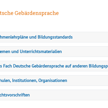
tsche Gebärdensprache
hmenlehrpläne und Bildungsstandards
emen und Unterrichtsmaterialien
s Fach Deutsche Gebärdensprache auf anderen Bildungsp
hulen, Institutionen, Organisationen
chtsvorschriften