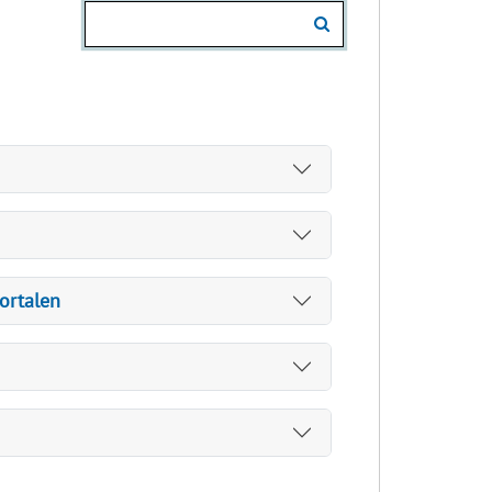
ortalen