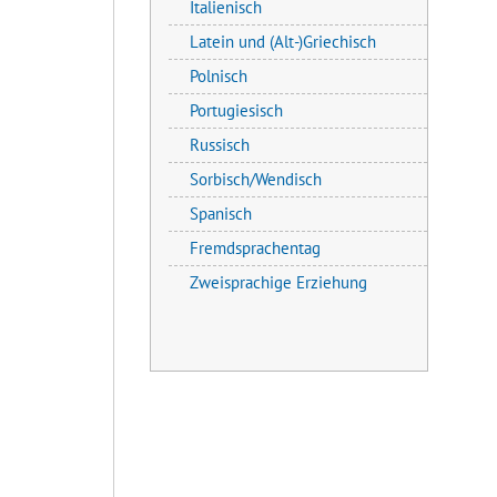
Italienisch
Latein und (Alt-)Griechisch
Polnisch
Portugiesisch
Russisch
Sorbisch/Wendisch
Spanisch
Fremdsprachentag
Zweisprachige Erziehung