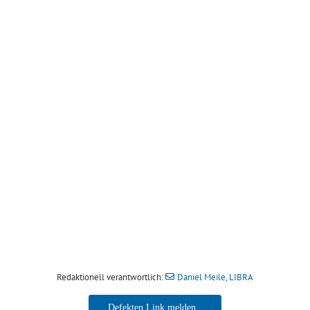
Redaktionell verantwortlich:
Daniel Meile, LIBRA