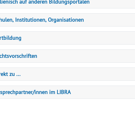
alienisch auf anderen Bildungsportalen
hulen, Institutionen, Organisationen
rtbildung
chtsvorschriften
ekt zu ...
sprechpartner/innen im LIBRA