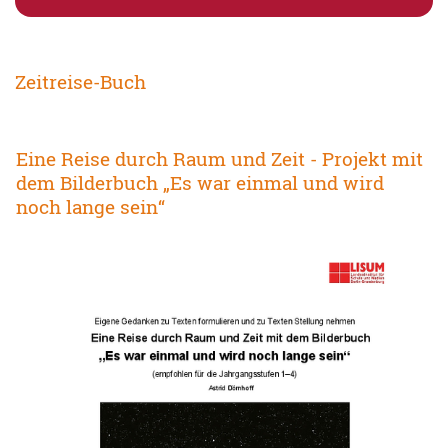
Zeitreise-Buch
Eine Reise durch Raum und Zeit - Projekt mit
dem Bilderbuch „Es war einmal und wird
noch lange sein“