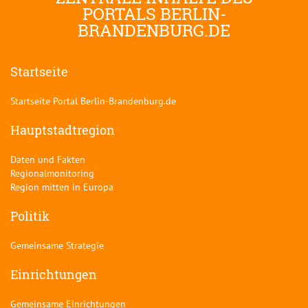
PORTALS BERLIN-
BRANDENBURG.DE
Startseite
Startseite Portal Berlin-Brandenburg.de
Hauptstadtregion
Daten und Fakten
Regionalmonitoring
Region mitten in Europa
Politik
Gemeinsame Strategie
Einrichtungen
Gemeinsame Einrichtungen