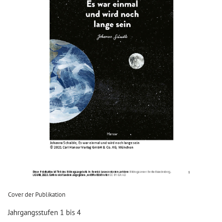
Cover der Publikation
Jahrgangsstufen 1 bis 4