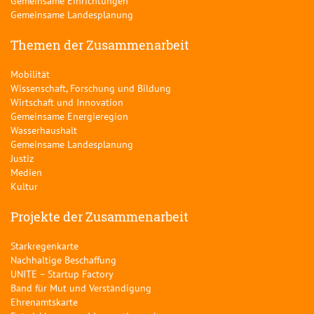
Gemeinsame Einrichtungen
Gemeinsame Landesplanung
Themen der Zusammenarbeit
Mobilität
Wissenschaft, Forschung und Bildung
Wirtschaft und Innovation
Gemeinsame Energieregion
Wasserhaushalt
Gemeinsame Landesplanung
Justiz
Medien
Kultur
Projekte der Zusammenarbeit
Starkregenkarte
Nachhaltige Beschaffung
UNITE – Startup Factory
Band für Mut und Verständigung
Ehrenamtskarte