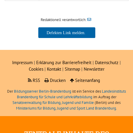
Redaktionell verantwortlich:
Impressum
|
Erklärung zur Barrierefreiheit
|
Datenschutz
|
Cookies
|
Kontakt
|
Sitemap
|
Newsletter
RSS
Drucken
Seitenanfang
Der
Bildungsserver Berlin-Brandenburg
ist ein Service des
Landesinstituts
Brandenburg für Schule und Lehrkräftebildung
im Auftrag der
Senatsverwaltung für Bildung, Jugend und Familie
(Berlin) und des
Ministeriums für Bildung, Jugend und Sport Land Brandenburg
.