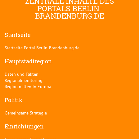
ZENTRALE INHALTE DES
PORTALS BERLIN-
BRANDENBURG.DE
Startseite
Startseite Portal Berlin-Brandenburg.de
Hauptstadtregion
Daten und Fakten
Regionalmonitoring
Region mitten in Europa
Politik
Gemeinsame Strategie
Einrichtungen