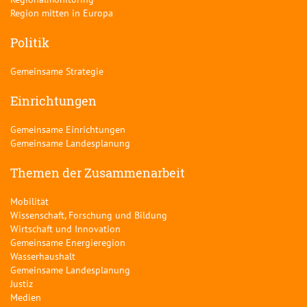
Region mitten in Europa
Politik
Gemeinsame Strategie
Einrichtungen
Gemeinsame Einrichtungen
Gemeinsame Landesplanung
Themen der Zusammenarbeit
Mobilität
Wissenschaft, Forschung und Bildung
Wirtschaft und Innovation
Gemeinsame Energieregion
Wasserhaushalt
Gemeinsame Landesplanung
Justiz
Medien