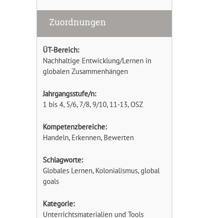
Zuordnungen
ÜT-Bereich:
Nachhaltige Entwicklung/Lernen in
globalen Zusammenhängen
Jahrgangsstufe/n:
1 bis 4, 5/6, 7/8, 9/10, 11-13, OSZ
Kompetenzbereiche:
Handeln, Erkennen, Bewerten
Schlagworte:
Globales Lernen, Kolonialismus, global
goals
Kategorie:
Unterrichtsmaterialien und Tools