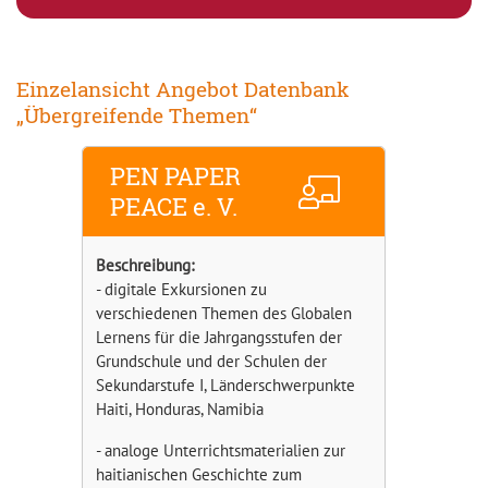
Einzelansicht Angebot Datenbank
„Übergreifende Themen“
PEN PAPER
PEACE e. V.
Beschreibung:
- digitale Exkursionen zu
verschiedenen Themen des Globalen
Lernens für die Jahrgangsstufen der
Grundschule und der Schulen der
Sekundarstufe I, Länderschwerpunkte
Haiti, Honduras, Namibia
- analoge Unterrichtsmaterialien zur
haitianischen Geschichte zum