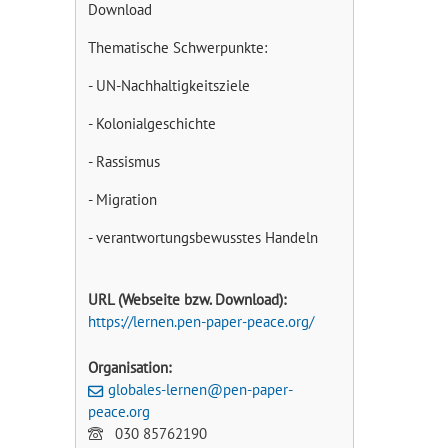
Download
Thematische Schwerpunkte:
- UN-Nachhaltigkeitsziele
- Kolonialgeschichte
- Rassismus
- Migration
- verantwortungsbewusstes Handeln
URL (Webseite bzw. Download):
https://lernen.pen-paper-peace.org/
Organisation:
globales-lernen@pen-paper-
peace.org
030 85762190