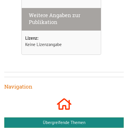
Weitere Angaben zur
Publikation
Lizenz:
Keine Lizenzangabe
Navigation
Übergreifende Themen