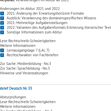
Änderungen im Abitur 2021 und 2022
2021: Änderung der Erwartungshorizont-Formate
Ausblick: Verankerung des domänenspezifischen Wissens
2021: Mehrteilige Aufgabenstellungen
2022: Varianten des Aufgabenformats Erörterung literarischer Tex
Sonstige Informationen zum Abitur
Lese-Rechtschreib-Schwierigkeiten
Weitere Informationen
Lernausgangslage 7 (LAL 7)
Rechtscharakter von Fachbriefen
Zur Sache: Medienbildung - No.3
Zur Sache: Sprachbildung - No.3
Hinweise und Veranstaltungen
brief Deutsch Nr. 33
Abiturprüfungen
Lese-Rechtschreib-Schwierigkeiten
Weitere Informationen