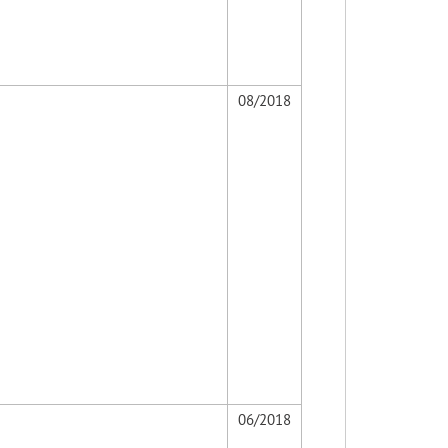
08/2018
06/2018