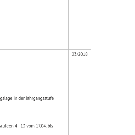
03/2018
gslage in der Jahrgangsstufe
tufeen 4 - 13 vom 17.04. bis