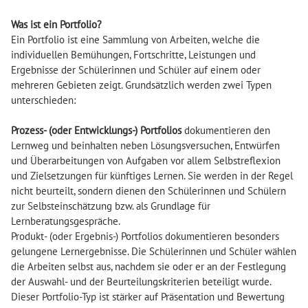
Was ist ein Portfolio?
Ein Portfolio ist eine Sammlung von Arbeiten, welche die
individuellen Bemühungen, Fortschritte, Leistungen und
Ergebnisse der Schülerinnen und Schüler auf einem oder
mehreren Gebieten zeigt. Grundsätzlich werden zwei Typen
unterschieden:
Prozess- (oder Entwicklungs-) Portfolios
dokumentieren den
Lernweg und beinhalten neben Lösungsversuchen, Entwürfen
und Überarbeitungen von Aufgaben vor allem Selbstreflexion
und Zielsetzungen für künftiges Lernen. Sie werden in der Regel
nicht beurteilt, sondern dienen den Schülerinnen und Schülern
zur Selbsteinschätzung bzw. als Grundlage für
Lernberatungsgespräche.
Produkt- (oder Ergebnis-) Portfolios dokumentieren besonders
gelungene Lernergebnisse. Die Schülerinnen und Schüler wählen
die Arbeiten selbst aus, nachdem sie oder er an der Festlegung
der Auswahl- und der Beurteilungskriterien beteiligt wurde.
Dieser Portfolio-Typ ist stärker auf Präsentation und Bewertung