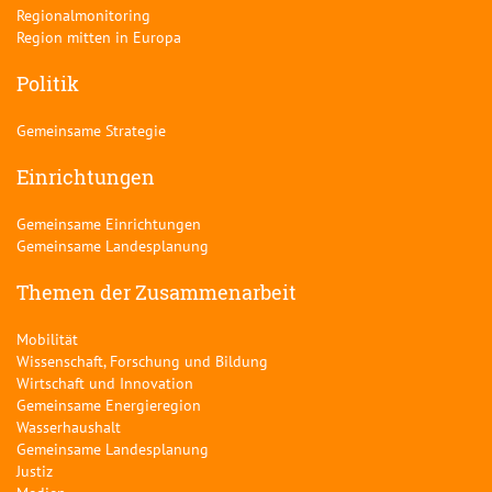
Regionalmonitoring
Region mitten in Europa
Politik
Gemeinsame Strategie
Einrichtungen
Gemeinsame Einrichtungen
Gemeinsame Landesplanung
Themen der Zusammenarbeit
Mobilität
Wissenschaft, Forschung und Bildung
Wirtschaft und Innovation
Gemeinsame Energieregion
Wasserhaushalt
Gemeinsame Landesplanung
Justiz