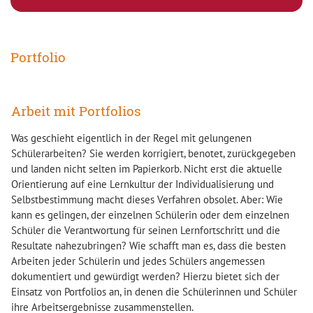
Portfolio
Arbeit mit Portfolios
Was geschieht eigentlich in der Regel mit gelungenen
Schülerarbeiten? Sie werden korrigiert, benotet, zurückgegeben
und landen nicht selten im Papierkorb. Nicht erst die aktuelle
Orientierung auf eine Lernkultur der Individualisierung und
Selbstbestimmung macht dieses Verfahren obsolet. Aber: Wie
kann es gelingen, der einzelnen Schülerin oder dem einzelnen
Schüler die Verantwortung für seinen Lernfortschritt und die
Resultate nahezubringen? Wie schafft man es, dass die besten
Arbeiten jeder Schülerin und jedes Schülers angemessen
dokumentiert und gewürdigt werden? Hierzu bietet sich der
Einsatz von Portfolios an, in denen die Schülerinnen und Schüler
ihre Arbeitsergebnisse zusammenstellen.