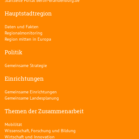
Startseite Portal Berlin-Brandenburg.de
Hauptstadtregion
Daten und Fakten
Regionalmonitoring
Region mitten in Europa
Politik
Gemeinsame Strategie
Einrichtungen
Gemeinsame Einrichtungen
Gemeinsame Landesplanung
Themen der Zusammenarbeit
Mobilität
Wissenschaft, Forschung und Bildung
Wirtschaft und Innovation