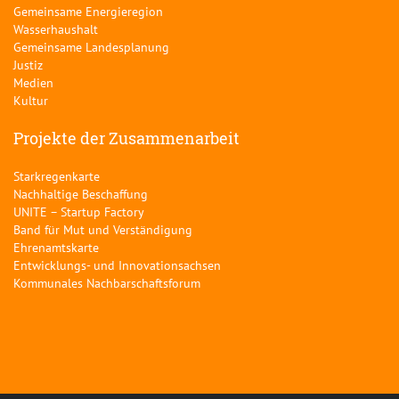
Gemeinsame Energieregion
Wasserhaushalt
Gemeinsame Landesplanung
Justiz
Medien
Kultur
Projekte der Zusammenarbeit
Starkregenkarte
Nachhaltige Beschaffung
UNITE – Startup Factory
Band für Mut und Verständigung
Ehrenamtskarte
Entwicklungs- und Innovationsachsen
Kommunales Nachbarschaftsforum