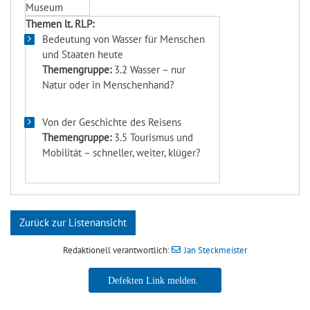
Museum
Themen lt. RLP:
Bedeutung von Wasser für Menschen
und Staaten heute
Themengruppe:
3.2 Wasser – nur
Natur oder in Menschenhand?
Von der Geschichte des Reisens
Themengruppe:
3.5 Tourismus und
Mobilität – schneller, weiter, klüger?
Zurück zur Listenansicht
Redaktionell verantwortlich:
Jan Steckmeister
Jan Steckmeister