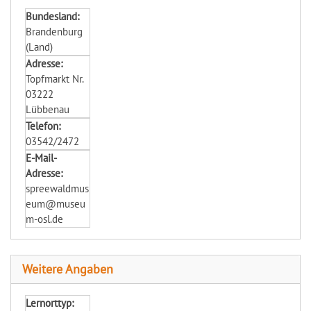
Bundesland:
Brandenburg
(Land)
Adresse:
Topfmarkt Nr.
03222
Lübbenau
Telefon:
03542/2472
E-Mail-
Adresse:
spreewaldmus
eum@museu
m-osl.de
Weitere Angaben
Lernorttyp: