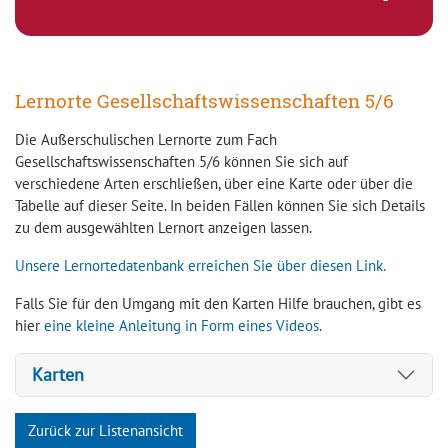
Lernorte Gesellschaftswissenschaften 5/6
Die Außerschulischen Lernorte zum Fach
Gesellschaftswissenschaften 5/6 können Sie sich auf
verschiedene Arten erschließen, über eine Karte oder über die
Tabelle auf dieser Seite. In beiden Fällen können Sie sich Details
zu dem ausgewählten Lernort anzeigen lassen.
Unsere Lernortedatenbank erreichen Sie über diesen Link.
Falls Sie für den Umgang mit den Karten Hilfe brauchen, gibt es
hier
eine kleine Anleitung in Form eines Videos
.
Karten
Zurück zur Listenansicht