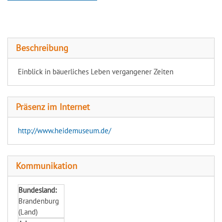
Niederlausitzer Heidemuseum
Beschreibung
Einblick in bäuerliches Leben vergangener Zeiten
Präsenz im Internet
http://www.heidemuseum.de/
Kommunikation
Bundesland:
Brandenburg
(Land)