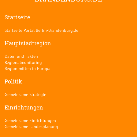
Startseite
Startseite Portal Berlin-Brandenburg.de
Hauptstadtregion
Daten und Fakten
Regionalmonitoring
Region mitten in Europa
Politik
Gemeinsame Strategie
Einrichtungen
Gemeinsame Einrichtungen
Gemeinsame Landesplanung