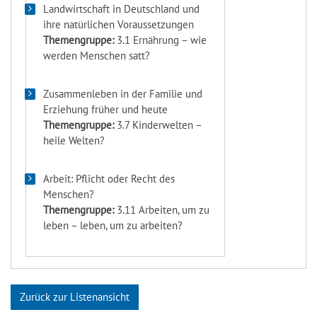
Landwirtschaft in Deutschland und
ihre natürlichen Voraussetzungen
Themengruppe:
3.1 Ernährung – wie
werden Menschen satt?
Zusammenleben in der Familie und
Erziehung früher und heute
Themengruppe:
3.7 Kinderwelten –
heile Welten?
Arbeit: Pflicht oder Recht des
Menschen?
Themengruppe:
3.11 Arbeiten, um zu
leben – leben, um zu arbeiten?
Zurück zur Listenansicht