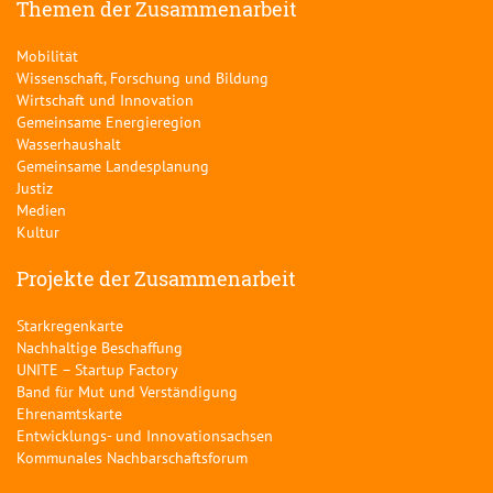
Themen der Zusammenarbeit
Mobilität
Wissenschaft, Forschung und Bildung
Wirtschaft und Innovation
Gemeinsame Energieregion
Wasserhaushalt
Gemeinsame Landesplanung
Justiz
Medien
Kultur
Projekte der Zusammenarbeit
Starkregenkarte
Nachhaltige Beschaffung
UNITE – Startup Factory
Band für Mut und Verständigung
Ehrenamtskarte
Entwicklungs- und Innovationsachsen
Kommunales Nachbarschaftsforum