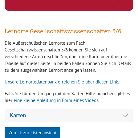
Lernorte Gesellschaftswissenschaften 5/6
Die Außerschulischen Lernorte zum Fach
Gesellschaftswissenschaften 5/6 können Sie sich auf
verschiedene Arten erschließen, über eine Karte oder über die
Tabelle auf dieser Seite. In beiden Fällen können Sie sich Details
zu dem ausgewählten Lernort anzeigen lassen.
Unsere Lernortedatenbank erreichen Sie über diesen Link.
Falls Sie für den Umgang mit den Karten Hilfe brauchen, gibt es
hier
eine kleine Anleitung in Form eines Videos
.
Karten
Zurück zur Listenansicht