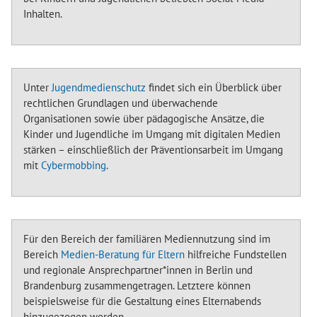
Inhalten.
Unter
Jugendmedienschutz
findet sich ein Überblick über
rechtlichen Grundlagen und überwachende
Organisationen sowie über pädagogische Ansätze, die
Kinder und Jugendliche im Umgang mit digitalen Medien
stärken – einschließlich der Präventionsarbeit im Umgang
mit
Cybermobbing
.
Für den Bereich der familiären Mediennutzung sind im
Bereich
Medien-Beratung für Eltern
hilfreiche Fundstellen
und regionale Ansprechpartner*innen in Berlin und
Brandenburg zusammengetragen. Letztere können
beispielsweise für die Gestaltung eines Elternabends
hinzugezogen werden.