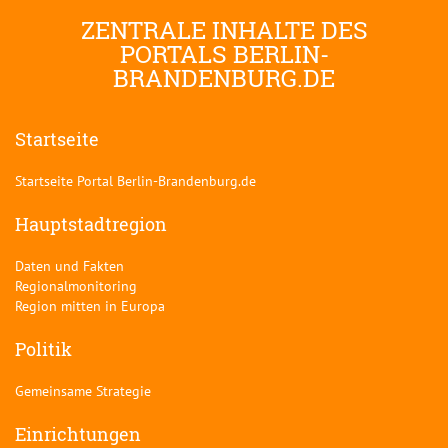
ZENTRALE INHALTE DES
PORTALS BERLIN-
BRANDENBURG.DE
Startseite
Startseite Portal Berlin-Brandenburg.de
Hauptstadtregion
Daten und Fakten
Regionalmonitoring
Region mitten in Europa
Politik
Gemeinsame Strategie
Einrichtungen