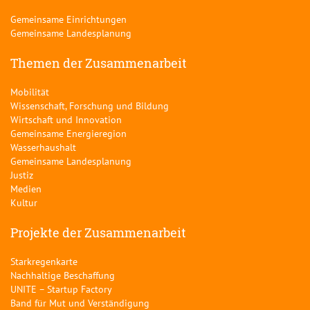
Gemeinsame Einrichtungen
Gemeinsame Landesplanung
Themen der Zusammenarbeit
Mobilität
Wissenschaft, Forschung und Bildung
Wirtschaft und Innovation
Gemeinsame Energieregion
Wasserhaushalt
Gemeinsame Landesplanung
Justiz
Medien
Kultur
Projekte der Zusammenarbeit
Starkregenkarte
Nachhaltige Beschaffung
UNITE – Startup Factory
Band für Mut und Verständigung