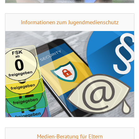
Informationen zum Jugendmedienschutz
Medien-Beratung für Eltern