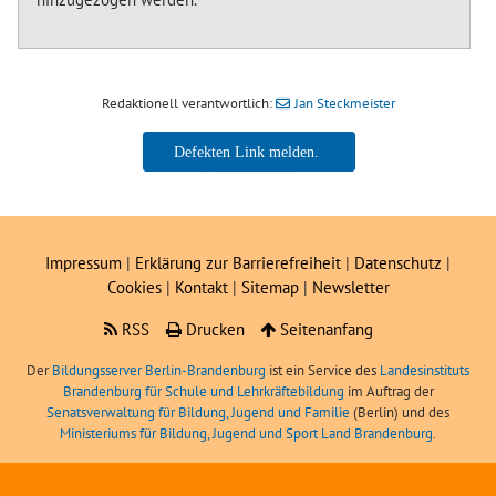
Redaktionell verantwortlich:
Jan Steckmeister
Jan Steckmeister
Impressum
|
Erklärung zur Barrierefreiheit
|
Datenschutz
|
Cookies
|
Kontakt
|
Sitemap
|
Newsletter
RSS
Drucken
Seitenanfang
Der
Bildungsserver Berlin-Brandenburg
ist ein Service des
Landesinstituts
Brandenburg für Schule und Lehrkräftebildung
im Auftrag der
Senatsverwaltung für Bildung, Jugend und Familie
(Berlin) und des
Ministeriums für Bildung, Jugend und Sport Land Brandenburg
.