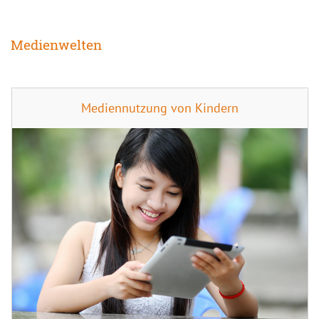
Medienwelten
Mediennutzung von Kindern