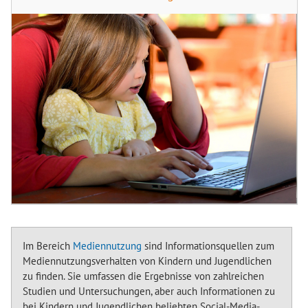
Im Bereich
Mediennutzung
sind Informationsquellen zum
Mediennutzungsverhalten von Kindern und Jugendlichen
zu finden. Sie umfassen die Ergebnisse von zahlreichen
Studien und Untersuchungen, aber auch Informationen zu
bei Kindern und Jugendlichen beliebten Social-Media-