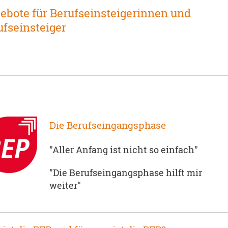
ebote für Berufseinsteigerinnen und
ufseinsteiger
Die Berufseingangsphase
"Aller Anfang ist nicht so einfach"
"Die Berufseingangsphase hilft mir
weiter"