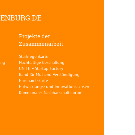
DENBURG.DE
Projekte der
Zusammenarbeit
Starkregenkarte
ung
Nachhaltige Beschaffung
UNITE – Startup Factory
Band für Mut und Verständigung
Ehrenamtskarte
Entwicklungs- und Innovationsachsen
Kommunales Nachbarschaftsforum