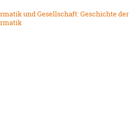
ormatik und Gesellschaft: Geschichte der
ormatik