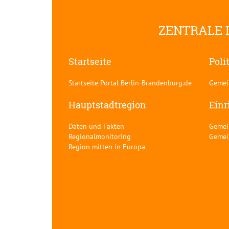
ZENTRALE 
Startseite
Poli
Startseite Portal Berlin-Brandenburg.de
Gemei
Hauptstadtregion
Einr
Daten und Fakten
Gemei
Regionalmonitoring
Gemei
Region mitten in Europa