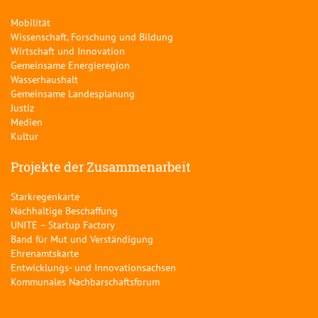
Mobilität
Wissenschaft, Forschung und Bildung
Wirtschaft und Innovation
Gemeinsame Energieregion
Wasserhaushalt
Gemeinsame Landesplanung
Justiz
Medien
Kultur
Projekte der Zusammenarbeit
Starkregenkarte
Nachhaltige Beschaffung
UNITE – Startup Factory
Band für Mut und Verständigung
Ehrenamtskarte
Entwicklungs- und Innovationsachsen
Kommunales Nachbarschaftsforum