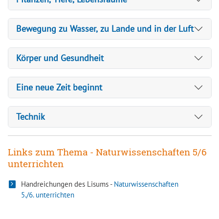
Bewegung zu Wasser, zu Lande und in der Luft
Körper und Gesundheit
Eine neue Zeit beginnt
Technik
Links zum Thema - Naturwissenschaften 5/6
unterrichten
Handreichungen des Lisums -
Naturwissenschaften
5./6. unterrichten