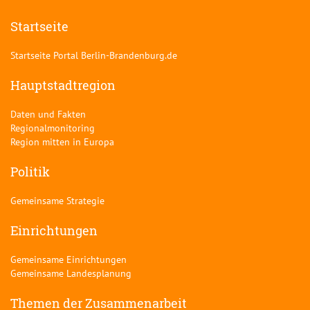
Startseite
Startseite Portal Berlin-Brandenburg.de
Hauptstadtregion
Daten und Fakten
Regionalmonitoring
Region mitten in Europa
Politik
Gemeinsame Strategie
Einrichtungen
Gemeinsame Einrichtungen
Gemeinsame Landesplanung
Themen der Zusammenarbeit