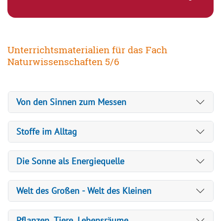
Unterrichtsmaterialien für das Fach
Naturwissenschaften 5/6
Von den Sinnen zum Messen
Stoffe im Alltag
Die Sonne als Energiequelle
Welt des Großen - Welt des Kleinen
Pflanzen, Tiere, Lebensräume