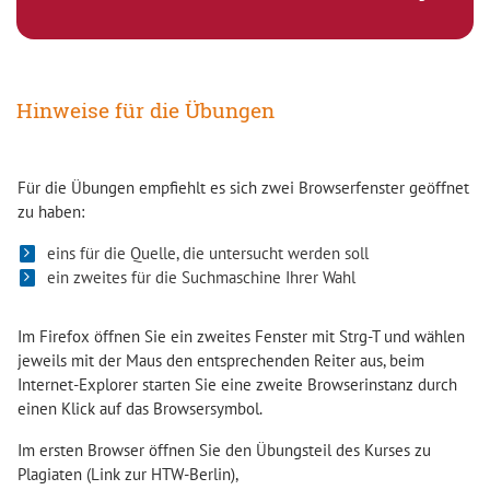
Hinweise für die Übungen
Für die Übungen empfiehlt es sich zwei Browserfenster geöffnet
zu haben:
eins für die Quelle, die untersucht werden soll
ein zweites für die Suchmaschine Ihrer Wahl
Im Firefox öffnen Sie ein zweites Fenster mit Strg-T und wählen
jeweils mit der Maus den entsprechenden Reiter aus, beim
Internet-Explorer starten Sie eine zweite Browserinstanz durch
einen Klick auf das Browsersymbol.
Im ersten Browser öffnen Sie den Übungsteil des Kurses zu
Plagiaten (Link zur HTW-Berlin),