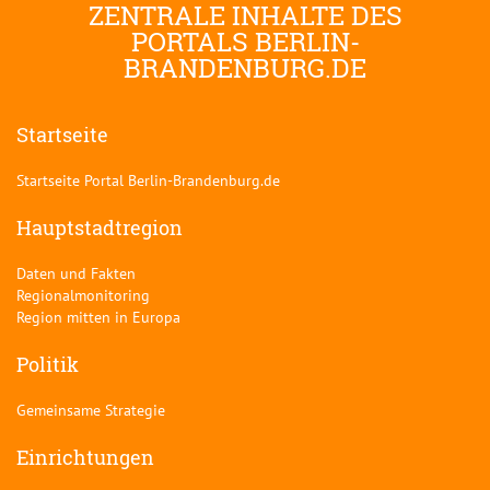
ZENTRALE INHALTE DES
PORTALS BERLIN-
BRANDENBURG.DE
Startseite
Startseite Portal Berlin-Brandenburg.de
Hauptstadtregion
Daten und Fakten
Regionalmonitoring
Region mitten in Europa
Politik
Gemeinsame Strategie
Einrichtungen