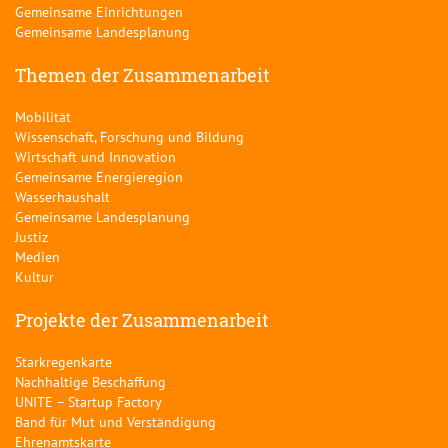
Gemeinsame Einrichtungen
Gemeinsame Landesplanung
Themen der Zusammenarbeit
Mobilität
Wissenschaft, Forschung und Bildung
Wirtschaft und Innovation
Gemeinsame Energieregion
Wasserhaushalt
Gemeinsame Landesplanung
Justiz
Medien
Kultur
Projekte der Zusammenarbeit
Starkregenkarte
Nachhaltige Beschaffung
UNITE – Startup Factory
Band für Mut und Verständigung
Ehrenamtskarte