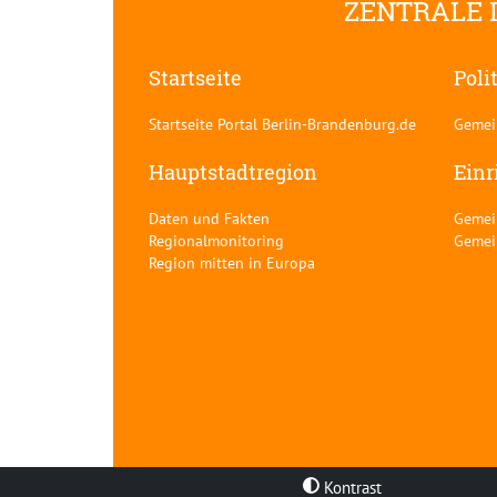
ZENTRALE 
Startseite
Poli
Startseite Portal Berlin-Brandenburg.de
Gemei
Hauptstadtregion
Einr
Daten und Fakten
Gemei
Regionalmonitoring
Gemei
Region mitten in Europa
Kontrast