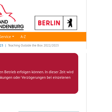
Service
A-Z
023
Teaching Outside the Box 2022/2023
den Betrieb erfolgen können. In dieser Zeit wird
ränkungen oder Verzögerungen bei einzelenen