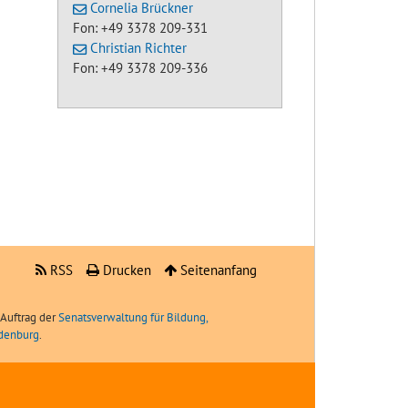
Cornelia Brückner
Fon: +49 3378 209-331
Christian Richter
Fon: +49 3378 209-336
RSS
Drucken
Seitenanfang
Auftrag der
Senatsverwaltung für Bildung,
ndenburg
.