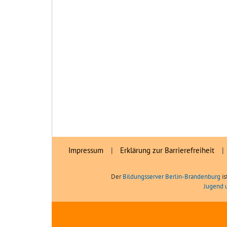
Impressum
|
Erklärung zur Barrierefreiheit
|
Der
Bildungsserver Berlin-Brandenburg
is
Jugend 