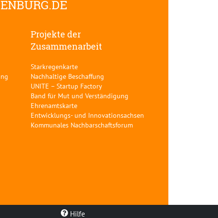
DENBURG.DE
Projekte der
Zusammenarbeit
Starkregenkarte
ung
Nachhaltige Beschaffung
UNITE – Startup Factory
Band für Mut und Verständigung
Ehrenamtskarte
Entwicklungs- und Innovationsachsen
Kommunales Nachbarschaftsforum
Hilfe