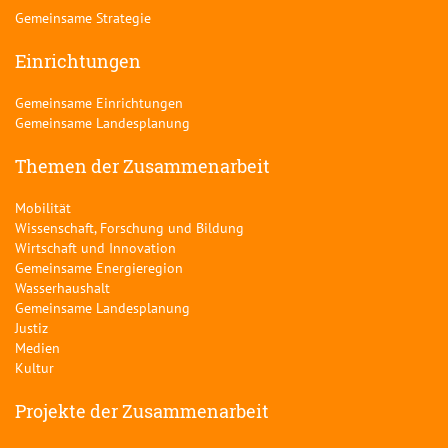
Gemeinsame Strategie
Einrichtungen
Gemeinsame Einrichtungen
Gemeinsame Landesplanung
Themen der Zusammenarbeit
Mobilität
Wissenschaft, Forschung und Bildung
Wirtschaft und Innovation
Gemeinsame Energieregion
Wasserhaushalt
Gemeinsame Landesplanung
Justiz
Medien
Kultur
Projekte der Zusammenarbeit