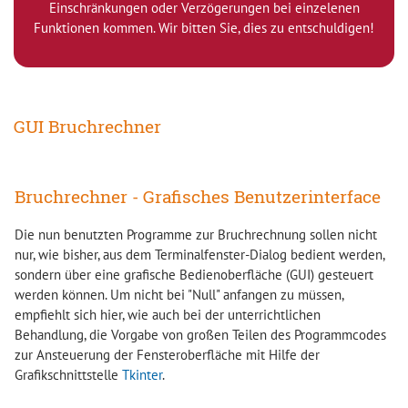
Einschränkungen oder Verzögerungen bei einzelenen
Funktionen kommen. Wir bitten Sie, dies zu entschuldigen!
GUI Bruchrechner
Bruchrechner - Grafisches Benutzerinterface
Die nun benutzten Programme zur Bruchrechnung sollen nicht
nur, wie bisher, aus dem Terminalfenster-Dialog bedient werden,
sondern über eine grafische Bedienoberfläche (GUI) gesteuert
werden können. Um nicht bei "Null" anfangen zu müssen,
empfiehlt sich hier, wie auch bei der unterrichtlichen
Behandlung, die Vorgabe von großen Teilen des Programmcodes
zur Ansteuerung der Fensteroberfläche mit Hilfe der
Grafikschnittstelle
Tkinter
.