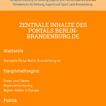
Ministeriums für Bildung, Jugend und Sport Land Brandenburg
.
ZENTRALE INHALTE DES
PORTALS BERLIN-
BRANDENBURG.DE
Startseite
Startseite Portal Berlin-Brandenburg.de
Hauptstadtregion
Daten und Fakten
Regionalmonitoring
Region mitten in Europa
Politik