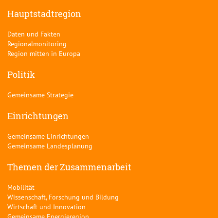
Hauptstadtregion
Daten und Fakten
Regionalmonitoring
Region mitten in Europa
Politik
Gemeinsame Strategie
Einrichtungen
Gemeinsame Einrichtungen
Gemeinsame Landesplanung
Themen der Zusammenarbeit
Mobilität
Wissenschaft, Forschung und Bildung
Wirtschaft und Innovation
Gemeinsame Energieregion