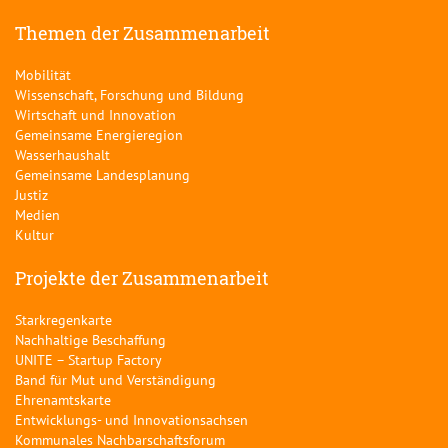
Themen der Zusammenarbeit
Mobilität
Wissenschaft, Forschung und Bildung
Wirtschaft und Innovation
Gemeinsame Energieregion
Wasserhaushalt
Gemeinsame Landesplanung
Justiz
Medien
Kultur
Projekte der Zusammenarbeit
Starkregenkarte
Nachhaltige Beschaffung
UNITE – Startup Factory
Band für Mut und Verständigung
Ehrenamtskarte
Entwicklungs- und Innovationsachsen
Kommunales Nachbarschaftsforum