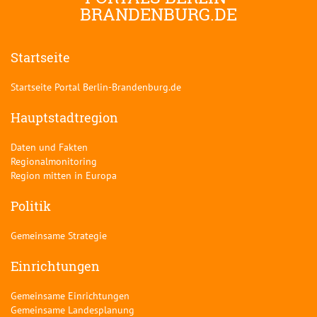
BRANDENBURG.DE
Startseite
Startseite Portal Berlin-Brandenburg.de
Hauptstadtregion
Daten und Fakten
Regionalmonitoring
Region mitten in Europa
Politik
Gemeinsame Strategie
Einrichtungen
Gemeinsame Einrichtungen
Gemeinsame Landesplanung