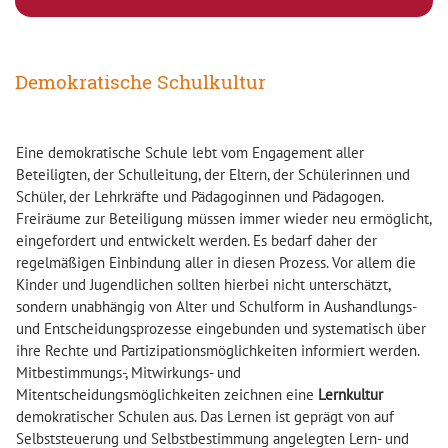
Demokratische Schulkultur
Eine demokratische Schule lebt vom Engagement aller
Beteiligten, der Schulleitung, der Eltern, der Schülerinnen und
Schüler, der Lehrkräfte und Pädagoginnen und Pädagogen.
Freiräume zur Beteiligung müssen immer wieder neu ermöglicht,
eingefordert und entwickelt werden. Es bedarf daher der
regelmäßigen Einbindung aller in diesen Prozess. Vor allem die
Kinder und Jugendlichen sollten hierbei nicht unterschätzt,
sondern unabhängig von Alter und Schulform in Aushandlungs-
und Entscheidungsprozesse eingebunden und systematisch über
ihre Rechte und Partizipationsmöglichkeiten informiert werden.
Mitbestimmungs-, Mitwirkungs- und
Mitentscheidungsmöglichkeiten zeichnen eine
Lernkultur
demokratischer Schulen aus. Das Lernen ist geprägt von auf
Selbststeuerung und Selbstbestimmung angelegten Lern- und