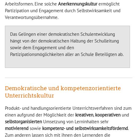
Arbeitsformen. Eine solche
Anerkennungskultur
ermöglicht
Partizipation und Engagement durch Selbstwirksamkeit und
Verantwortungsübernahme.
Das Gelingen einer demokratischen Schulentwicklung
hängt von der demokratischen Haltung der Schulleitung
sowie dem Engagement und den
Partizipationsmöglichkeiten aller an Schule Beteiligten ab.
Demokratische und kompetenzorientierte
Unterrichtskultur
Produkt- und handlungsorientierte Unterrichtsverfahren sind zum
einen aufgrund der Möglichkeit der
kreativen
,
kooperativen
und
selbstorganisierten
Umsetzung von Lerninhalten sehr
motivierend
sowie
kompetenz- und selbstwirksamkeitsfördernd
.
Zum anderen lassen sich mit ihnen den Lernenden die