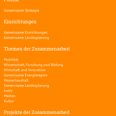
Gemeinsame Strategie
Einrichtungen
Gemeinsame Einrichtungen
Gemeinsame Landesplanung
Themen der Zusammenarbeit
Mobilität
Wissenschaft, Forschung und Bildung
Wirtschaft und Innovation
Gemeinsame Energieregion
Wasserhaushalt
Gemeinsame Landesplanung
Justiz
Medien
Kultur
Projekte der Zusammenarbeit