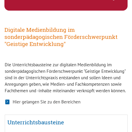
Digitale Medienbildung im
sonderpädagogischen Förderschwerpunkt
"Geistige Entwicklung"
Die Unterrichtsbausteine zur digitalen Medienbildung im
sonderpädagogischen Förderschwerpunkt "Geistige Entwicklung"
sind in der Unterrichtspraxis entstanden und sollen Ideen und
Anregungen geben, wie Medien- und Fachkompetenzen sowie
Fachthemen und -inhalte miteinander verknüpft werden können.
Hier gelangen Sie zu den Bereichen
Unterrichtsbausteine