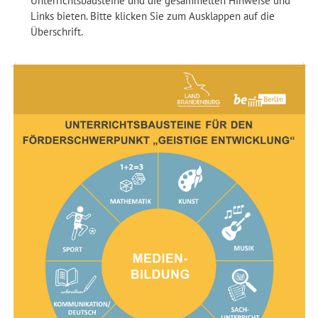
Unterrichtsbausteine und die gesammelten Hinweise und
Links bieten. Bitte klicken Sie zum Ausklappen auf die
Überschrift.