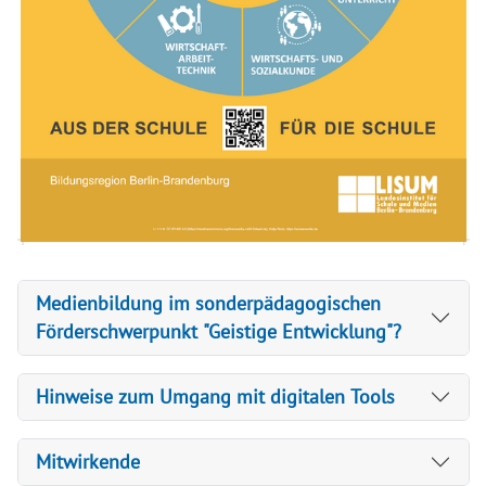
Medienbildung im sonderpädagogischen
Förderschwerpunkt "Geistige Entwicklung"?
Hinweise zum Umgang mit digitalen Tools
Mitwirkende