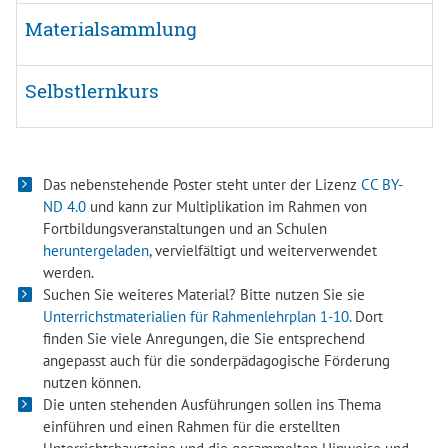
Materialsammlung
Selbstlernkurs
Das nebenstehende Poster steht unter der Lizenz
CC BY-
ND 4.0
und kann zur Multiplikation im Rahmen von
Fortbildungsveranstaltungen und an Schulen
heruntergeladen
, vervielfältigt und weiterverwendet
werden.
Suchen Sie weiteres Material? Bitte nutzen Sie sie
Unterrichstmaterialien für Rahmenlehrplan 1-10.
Dort
finden Sie viele Anregungen, die Sie entsprechend
angepasst auch für die sonderpädagogische Förderung
nutzen können.
Die unten stehenden Ausführungen sollen ins Thema
einführen und einen Rahmen für die erstellten