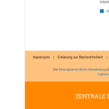
Arbeit
V
Impressum
|
Erklärung zur Barrierefreiheit
|
Der
Bildungsserver Berlin-Brandenburg
is
Jugend 
ZENTRALE 