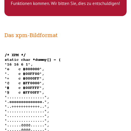
Funktionen kommen. Wir bitten Sie, dies zu entschuldigen!
Das xpm-Bildformat