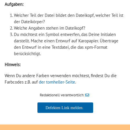
Aufgaben:
Welcher Teil der Datei bildet den Dateikopf, welcher Teil ist
der Dateikörper?
Welche Angaben stehen im Dateikopf?
Du möchtest ein Symbol entwerfen, das Deine Initialen
darstellt. Mache einen Entwurf auf Karopapier. Übertrage
den Entwurf in eine Textdatei, die das xpm-Format
berücksichtigt.
Hinweis:
Wenn Du andere Farben verwenden möchtest, findest Du die
Farbcodes z.B. auf
der tomheller-Seite
.
Redaktionell verantwortlich: