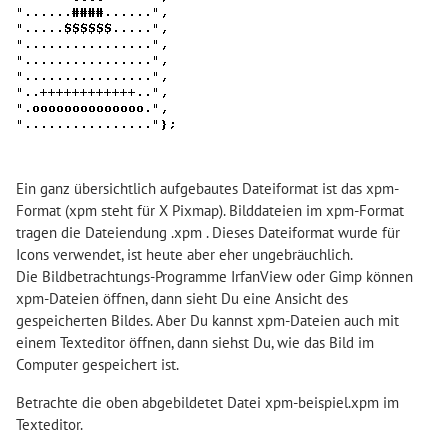
Ein ganz übersichtlich aufgebautes Dateiformat ist das xpm-
Format (xpm steht für X Pixmap). Bilddateien im xpm-Format
tragen die Dateiendung .xpm . Dieses Dateiformat wurde für
Icons verwendet, ist heute aber eher ungebräuchlich.
Die Bildbetrachtungs-Programme IrfanView oder Gimp können
xpm-Dateien öffnen, dann sieht Du eine Ansicht des
gespeicherten Bildes. Aber Du kannst xpm-Dateien auch mit
einem Texteditor öffnen, dann siehst Du, wie das Bild im
Computer gespeichert ist.
Betrachte die oben abgebildetet Datei xpm-beispiel.xpm im
Texteditor.