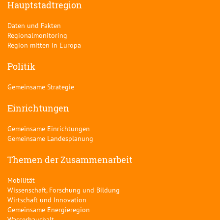
Hauptstadtregion
Daten und Fakten
Regionalmonitoring
Region mitten in Europa
Politik
Gemeinsame Strategie
Einrichtungen
Gemeinsame Einrichtungen
Gemeinsame Landesplanung
Themen der Zusammenarbeit
Mobilität
Wissenschaft, Forschung und Bildung
Wirtschaft und Innovation
Gemeinsame Energieregion
Wasserhaushalt