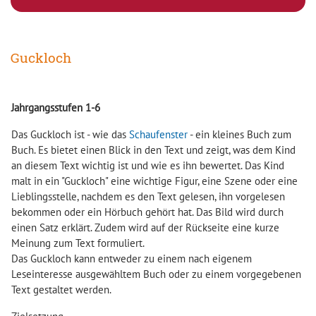
Guckloch
Jahrgangsstufen 1-6
Das Guckloch ist - wie das
Schaufenster
- ein kleines Buch zum
Buch. Es bietet einen Blick in den Text und zeigt, was dem Kind
an diesem Text wichtig ist und wie es ihn bewertet. Das Kind
malt in ein "Guckloch" eine wichtige Figur, eine Szene oder eine
Lieblingsstelle, nachdem es den Text gelesen, ihn vorgelesen
bekommen oder ein Hörbuch gehört hat. Das Bild wird durch
einen Satz erklärt. Zudem wird auf der Rückseite eine kurze
Meinung zum Text formuliert.
Das Guckloch kann entweder zu einem nach eigenem
Leseinteresse ausgewähltem Buch oder zu einem vorgegebenen
Text gestaltet werden.