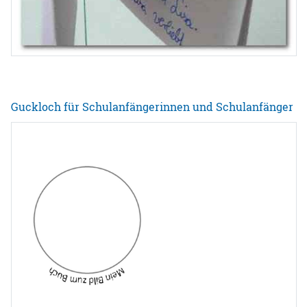
Guckloch für Schulanfängerinnen und Schulanfänger