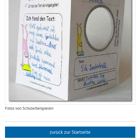
Fotos von Schülerbeispielen
zurück zur Startseite