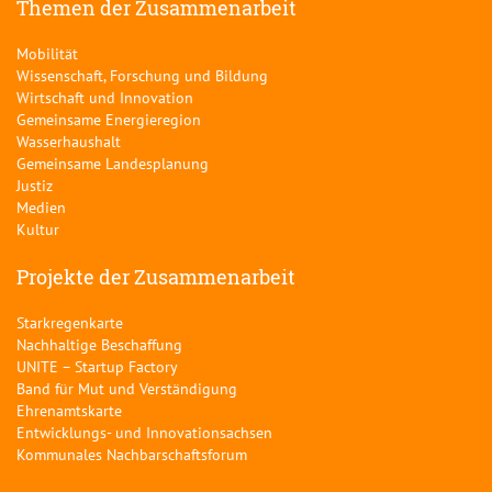
Themen der Zusammenarbeit
Mobilität
Wissenschaft, Forschung und Bildung
Wirtschaft und Innovation
Gemeinsame Energieregion
Wasserhaushalt
Gemeinsame Landesplanung
Justiz
Medien
Kultur
Projekte der Zusammenarbeit
Starkregenkarte
Nachhaltige Beschaffung
UNITE – Startup Factory
Band für Mut und Verständigung
Ehrenamtskarte
Entwicklungs- und Innovationsachsen
Kommunales Nachbarschaftsforum