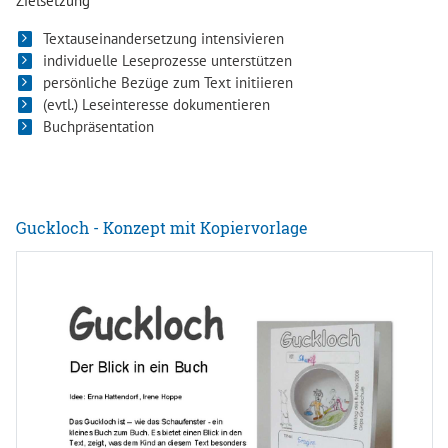
Zielsetzung
Textauseinandersetzung intensivieren
individuelle Leseprozesse unterstützen
persönliche Bezüge zum Text initiieren
(evtl.) Leseinteresse dokumentieren
Buchpräsentation
Guckloch - Konzept mit Kopiervorlage