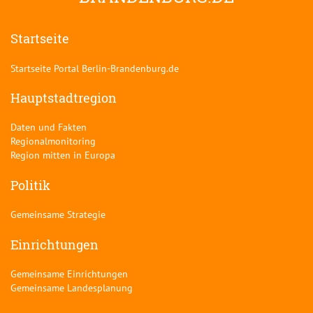
Startseite
Startseite Portal Berlin-Brandenburg.de
Hauptstadtregion
Daten und Fakten
Regionalmonitoring
Region mitten in Europa
Politik
Gemeinsame Strategie
Einrichtungen
Gemeinsame Einrichtungen
Gemeinsame Landesplanung