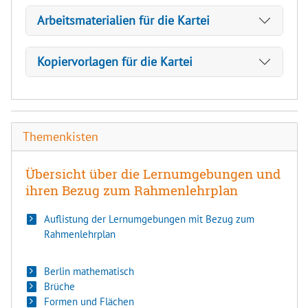
Arbeitsmaterialien für die Kartei
Kopiervorlagen für die Kartei
Themenkisten
Übersicht über die Lernumgebungen und
ihren Bezug zum Rahmenlehrplan
Auflistung der Lernumgebungen mit Bezug zum
Rahmenlehrplan
Berlin mathematisch
Brüche
Formen und Flächen