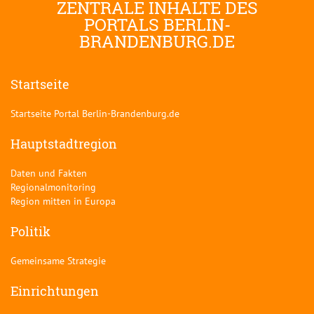
ZENTRALE INHALTE DES
PORTALS BERLIN-
BRANDENBURG.DE
Startseite
Startseite Portal Berlin-Brandenburg.de
Hauptstadtregion
Daten und Fakten
Regionalmonitoring
Region mitten in Europa
Politik
Gemeinsame Strategie
Einrichtungen