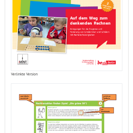
Verlinkte Version