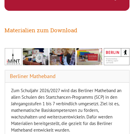
Materialien zum Download
Berliner Matheband
Zum Schuljahr 2026/2027 wird das Berliner Matheband an
allen Schulen des Startchancen-Programms (SCP) in den
Jahrgangsstufen 1 bis 7 verbindlich umgesetzt. Ziel ist es,
mathematische Basiskompetenzen zu fördern,
wachzuhalten und weiterzuentwickeln. Dafür werden
Materialien bereitgestellt, die gezielt für das Berliner
Matheband entwickelt wurden.