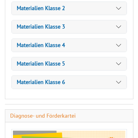
Materialien Klasse 2
Materialien Klasse 3
Materialien Klasse 4
Materialien Klasse 5
Materialien Klasse 6
Diagnose- und Förderkartei