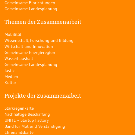
Gemeinsame Einrichtungen
Gemeinsame Landesplanung
Themen der Zusammenarbeit
Mobilität
Wissenschaft, Forschung und Bildung
Wirtschaft und Innovation
Gemeinsame Energieregion
Wasserhaushalt
Gemeinsame Landesplanung
Justiz
Medien
Kultur
Projekte der Zusammenarbeit
Starkregenkarte
Nachhaltige Beschaffung
UNITE – Startup Factory
Band für Mut und Verständigung
Ehrenamtskarte