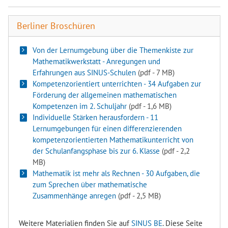
Berliner Broschüren
Von der Lernumgebung über die Themenkiste zur
Mathematikwerkstatt - Anregungen und
Erfahrungen aus SINUS-Schulen
(pdf - 7 MB)
Kompetenzorientiert unterrichten - 34 Aufgaben zur
Förderung der allgemeinen mathematischen
Kompetenzen im 2. Schuljahr
(pdf - 1,6 MB)
Individuelle Stärken herausfordern - 11
Lernumgebungen für einen differenzierenden
kompetenzorientierten Mathematikunterricht von
der Schulanfangsphase bis zur 6. Klasse
(pdf - 2,2
MB)
Mathematik ist mehr als Rechnen - 30 Aufgaben, die
zum Sprechen über mathematische
Zusammenhänge anregen
(pdf - 2,5 MB)
Weitere Materialien finden Sie auf
SINUS BE
. Diese Seite