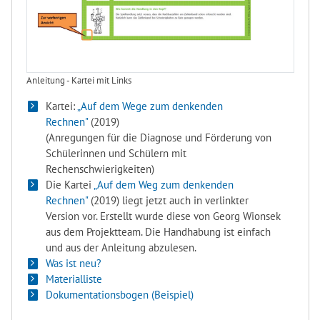
Anleitung - Kartei mit Links
Kartei:
„Auf dem Wege zum denkenden
Rechnen"
(2019)
(Anregungen für die Diagnose und Förderung von
Schülerinnen und Schülern mit
Rechenschwierigkeiten)
Die Kartei
„Auf dem Weg zum denkenden
Rechnen"
(2019) liegt jetzt auch in verlinkter
Version vor. Erstellt wurde diese von Georg Wionsek
aus dem Projektteam. Die Handhabung ist einfach
und aus der Anleitung abzulesen.
Was ist neu?
Materialliste
Dokumentationsbogen (Beispiel)