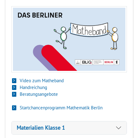
Video zum Matheband
Handreichung
Beratungsangebote
Startchancenprogramm Mathematik Berlin
Materialien Klasse 1