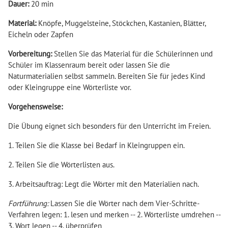
Dauer:
20 min
Material:
Knöpfe, Muggelsteine, Stöckchen, Kastanien, Blätter,
Eicheln oder Zapfen
Vorbereitung:
Stellen Sie das Material für die Schülerinnen und
Schüler im Klassenraum bereit oder lassen Sie die
Naturmaterialien selbst sammeln. Bereiten Sie für jedes Kind
oder Kleingruppe eine Wörterliste vor.
Vorgehensweise:
Die Übung eignet sich besonders für den Unterricht im Freien.
1. Teilen Sie die Klasse bei Bedarf in Kleingruppen ein.
2. Teilen Sie die Wörterlisten aus.
3. Arbeitsauftrag: Legt die Wörter mit den Materialien nach.
Fortführung:
Lassen Sie die Wörter nach dem Vier-Schritte-
Verfahren legen: 1. lesen und merken -- 2. Wörterliste umdrehen --
3. Wort legen -- 4. überprüfen