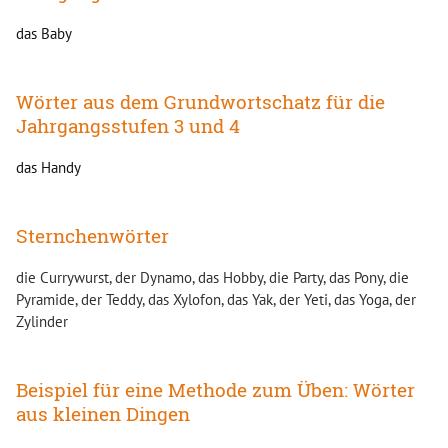
das Baby
Wörter aus dem Grundwortschatz für die
Jahrgangsstufen 3 und 4
das Handy
Sternchenwörter
die Currywurst, der Dynamo, das Hobby, die Party, das Pony, die
Pyramide, der Teddy, das Xylofon, das Yak, der Yeti, das Yoga, der
Zylinder
Beispiel für eine Methode zum Üben: Wörter
aus kleinen Dingen