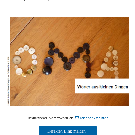
Redaktionell verantwortlich:
Jan Steckmeister