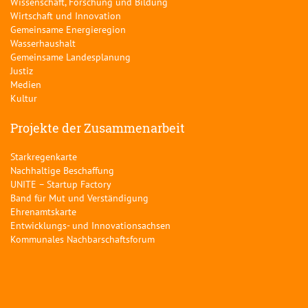
Wissenschaft, Forschung und Bildung
Wirtschaft und Innovation
Gemeinsame Energieregion
Wasserhaushalt
Gemeinsame Landesplanung
Justiz
Medien
Kultur
Projekte der Zusammenarbeit
Starkregenkarte
Nachhaltige Beschaffung
UNITE – Startup Factory
Band für Mut und Verständigung
Ehrenamtskarte
Entwicklungs- und Innovationsachsen
Kommunales Nachbarschaftsforum