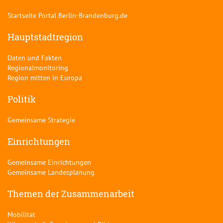
Startseite Portal Berlin-Brandenburg.de
Hauptstadtregion
Daten und Fakten
Regionalmonitoring
Region mitten in Europa
Politik
Gemeinsame Strategie
Einrichtungen
Gemeinsame Einrichtungen
Gemeinsame Landesplanung
Themen der Zusammenarbeit
Mobilität