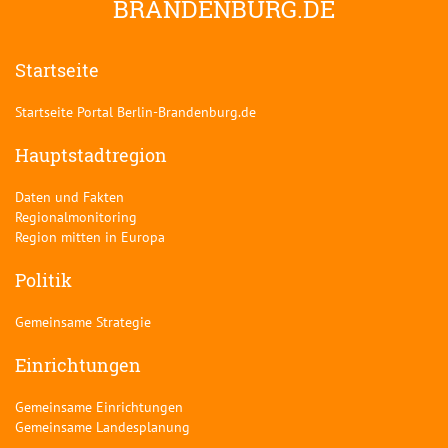
BRANDENBURG.DE
Startseite
Startseite Portal Berlin-Brandenburg.de
Hauptstadtregion
Daten und Fakten
Regionalmonitoring
Region mitten in Europa
Politik
Gemeinsame Strategie
Einrichtungen
Gemeinsame Einrichtungen
Gemeinsame Landesplanung