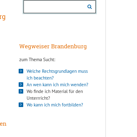
rg
Wegweiser Brandenburg
zum Thema Sucht:
Welche Rechtsgrundlagen muss
ich beachten?
An wen kann ich mich wenden?
Wo finde ich Material für den
Unterrricht?
Wo kann ich mich fortbilden?
ten