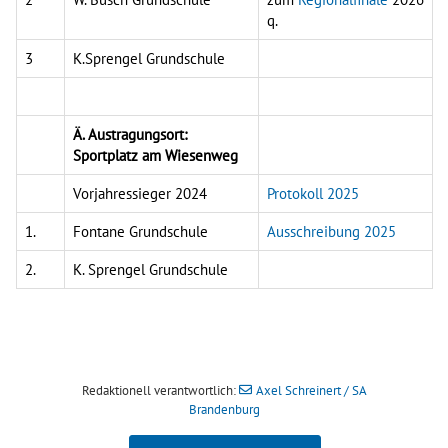
q.
3
K.Sprengel Grundschule
Ä. Austragungsort:
Sportplatz am Wiesenweg
Vorjahressieger 2024
Protokoll 2025
1.
Fontane Grundschule
Ausschreibung 2025
2.
K. Sprengel Grundschule
Redaktionell verantwortlich:
Axel Schreinert / SA
Brandenburg