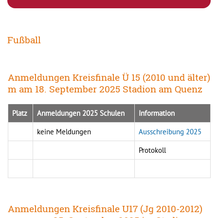
Fußball
Anmeldungen Kreisfinale Ü 15 (2010 und älter)
m am 18. September 2025 Stadion am Quenz
Platz
Anmeldungen 2025 Schulen
Information
keine Meldungen
Ausschreibung 2025
Protokoll
Anmeldungen Kreisfinale U17 (Jg 2010-2012)