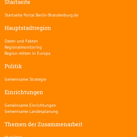
Startseite
Startseite Portal Berlin-Brandenburg.de
Hauptstadtregion
Daten und Fakten
Regionalmonitoring
Region mitten in Europa
Politik
Gemeinsame Strategie
Einrichtungen
Gemeinsame Einrichtungen
Gemeinsame Landesplanung
Themen der Zusammenarbeit