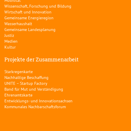
Mobilität
Wissenschaft, Forschung und Bildung
Wirtschaft und Innovation
Gemeinsame Energieregion
Wasserhaushalt
Gemeinsame Landesplanung
Justiz
Medien
Kultur
Projekte der Zusammenarbeit
Starkregenkarte
Nachhaltige Beschaffung
UNITE – Startup Factory
Band für Mut und Verständigung
Ehrenamtskarte
Entwicklungs- und Innovationsachsen
Kommunales Nachbarschaftsforum