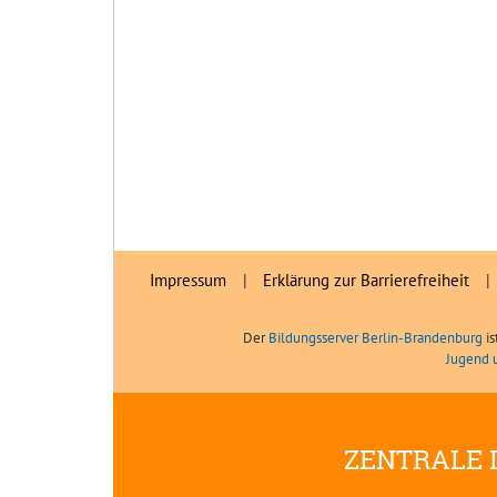
Impressum
|
Erklärung zur Barrierefreiheit
|
Der
Bildungsserver Berlin-Brandenburg
is
Jugend 
ZENTRALE 