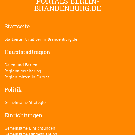
PORTALS BERLIN-
BRANDENBURG.DE
Startseite
Startseite Portal Berlin-Brandenburg.de
Hauptstadtregion
Daten und Fakten
Regionalmonitoring
Region mitten in Europa
Politik
Gemeinsame Strategie
Einrichtungen
Gemeinsame Einrichtungen
Gemeinsame Landesplanung