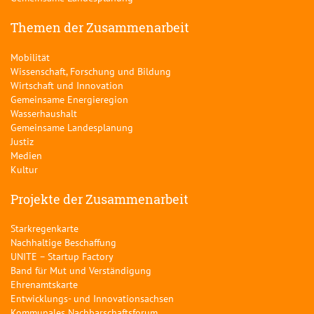
Themen der Zusammenarbeit
Mobilität
Wissenschaft, Forschung und Bildung
Wirtschaft und Innovation
Gemeinsame Energieregion
Wasserhaushalt
Gemeinsame Landesplanung
Justiz
Medien
Kultur
Projekte der Zusammenarbeit
Starkregenkarte
Nachhaltige Beschaffung
UNITE – Startup Factory
Band für Mut und Verständigung
Ehrenamtskarte
Entwicklungs- und Innovationsachsen
Kommunales Nachbarschaftsforum