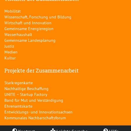
Mobilität
Wissenschaft, Forschung und Bildung
Wirtschaft und Innovation
Gemeinsame Energieregion
Wasserhaushalt
Gemeinsame Landesplanung
Justiz
Medien
Kultur
Projekte der Zusammenarbeit
Starkregenkarte
Nachhaltige Beschaffung
UNITE – Startup Factory
Band für Mut und Verständigung
Ehrenamtskarte
Entwicklungs- und Innovationsachsen
Kommunales Nachbarschaftsforum