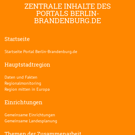
ZENTRALE INHALTE DES
PORTALS BERLIN-
BRANDENBURG.DE
Startseite
Startseite Portal Berlin-Brandenburg.de
Hauptstadtregion
Daten und Fakten
Regionalmonitoring
Region mitten in Europa
Einrichtungen
Gemeinsame Einrichtungen
Gemeinsame Landesplanung
Themen der Zusammenarbeit